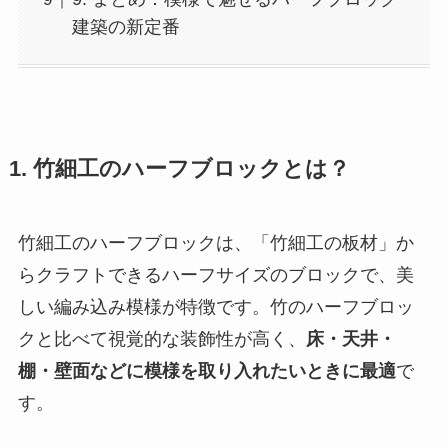
建築の新定番
1. 竹細工のハーフブロックとは？
竹細工のハーフブロックは、「竹細工の板材」か
らクラフトできるハーフサイズのブロックで、美
しい編み込み模様が特徴です。竹のハーフブロッ
クと比べて視覚的な装飾性が高く、
床・天井・
棚・壁面などに模様を取り入れたいときに最適
で
す。