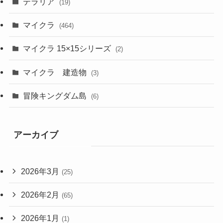
テラリア
(19)
マイクラ
(464)
マイクラ 15×15シリーズ
(2)
マイクラ 建造物
(3)
冒険キングダム島
(6)
アーカイブ
2026年3月
(25)
2026年2月
(65)
2026年1月
(1)