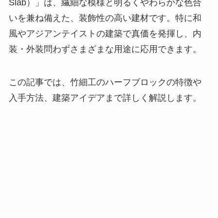
Slab）」は、繊細な模様と明るくやわらかな色合
いを兼ね備えた、装飾性の高い建材です。特に和
風やアジアンテイストの建築で真価を発揮し、内
装・外装問わずさまざまな用途に応用できます。
この記事では、竹細工のハーフブロックの特徴や
入手方法、建築アイデアまで詳しく解説します。