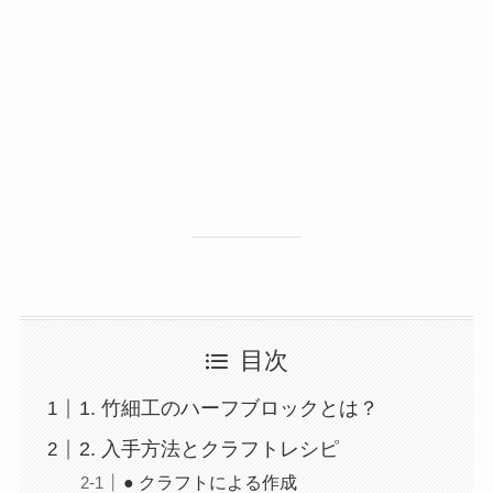
目次
1. 竹細工のハーフブロックとは？
2. 入手方法とクラフトレシピ
● クラフトによる作成