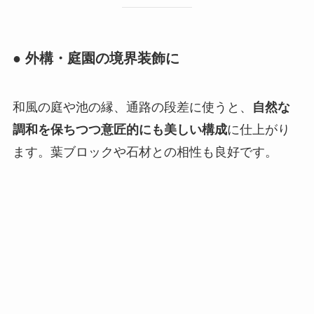
● 外構・庭園の境界装飾に
和風の庭や池の縁、通路の段差に使うと、
自然な
調和を保ちつつ意匠的にも美しい構成
に仕上がり
ます。葉ブロックや石材との相性も良好です。