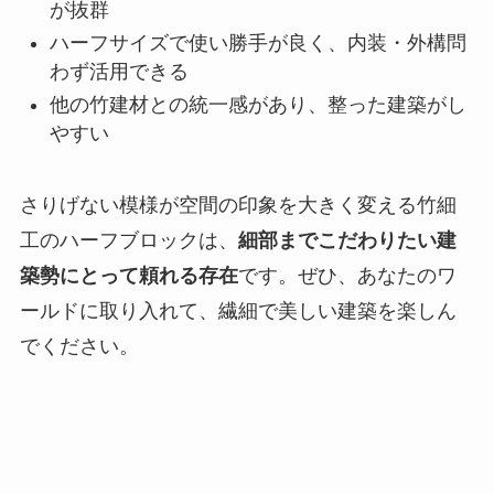
が抜群
ハーフサイズで使い勝手が良く、内装・外構問
わず活用できる
他の竹建材との統一感があり、整った建築がし
やすい
さりげない模様が空間の印象を大きく変える竹細
工のハーフブロックは、
細部までこだわりたい建
築勢にとって頼れる存在
です。ぜひ、あなたのワ
ールドに取り入れて、繊細で美しい建築を楽しん
でください。