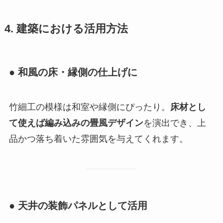
4. 建築における活用方法
● 和風の床・縁側の仕上げに
竹細工の模様は和室や縁側にぴったり。
床材とし
て使えば編み込みの畳風デザイン
を演出でき、上
品かつ落ち着いた雰囲気を与えてくれます。
● 天井の装飾パネルとして活用