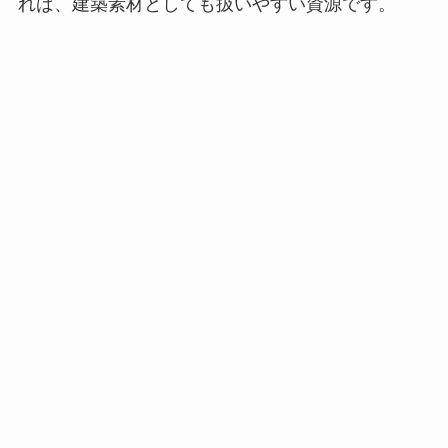
れば、建築素材としても扱いやすい資源です。