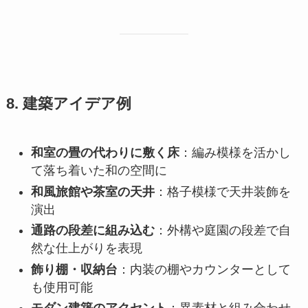
8. 建築アイデア例
和室の畳の代わりに敷く床
：編み模様を活かし
て落ち着いた和の空間に
和風旅館や茶室の天井
：格子模様で天井装飾を
演出
通路の段差に組み込む
：外構や庭園の段差で自
然な仕上がりを表現
飾り棚・収納台
：内装の棚やカウンターとして
も使用可能