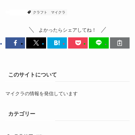
マイクラ
クラフト
マイクラ
よかったらシェアしてね！
このサイトについて
マイクラの情報を発信しています
カテゴリー