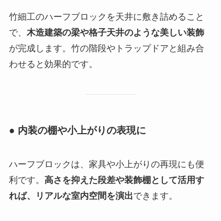
竹細工のハーフブロックを天井に敷き詰めること
で、
木造建築の梁や格子天井のような美しい装飾
が完成します。竹の階段やトラップドアと組み合
わせると効果的です。
● 内装の棚や小上がりの表現に
ハーフブロックは、家具や小上がりの再現にも便
利です。
高さを抑えた段差や装飾棚として活用す
れば、リアルな室内空間を演出
できます。