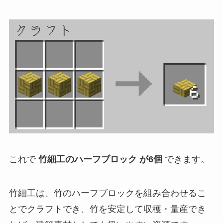
これで
竹細工のハーフブロック が6個
できます。
竹細工は、竹のハーフブロックを組み合わせるこ
とでクラフトでき、竹を安定して収穫・量産でき