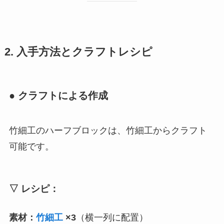
2. 入手方法とクラフトレシピ
● クラフトによる作成
竹細工のハーフブロックは、竹細工からクラフト
可能です。
▽ レシピ：
素材：
竹細工
×3
（横一列に配置）