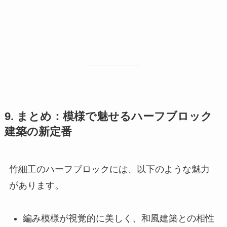
9. まとめ：模様で魅せるハーフブロック
建築の新定番
竹細工のハーフブロックには、以下のような魅力
があります。
編み模様が視覚的に美しく、和風建築との相性