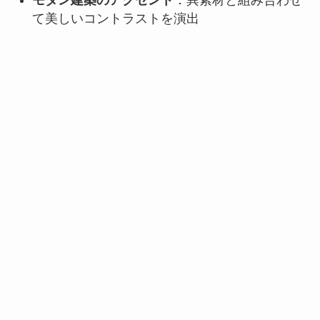
モダン建築のアクセント
：異素材と組み合わせ
て美しいコントラストを演出