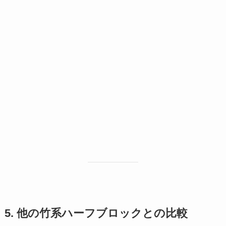
5. 他の竹系ハーフブロックとの比較