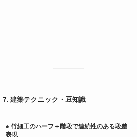
7. 建築テクニック・豆知識
● 竹細工のハーフ＋階段で連続性のある段差
表現