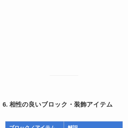
6. 相性の良いブロック・装飾アイテム
ブロック／アイテム
解説