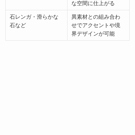
な空間に仕上がる
石レンガ・滑らかな
異素材との組み合わ
石など
せでアクセントや境
界デザインが可能