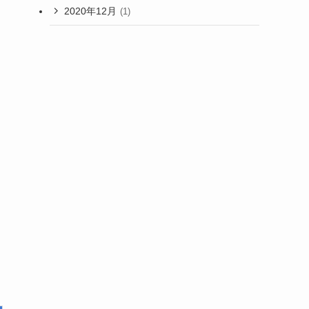
2020年12月
(1)