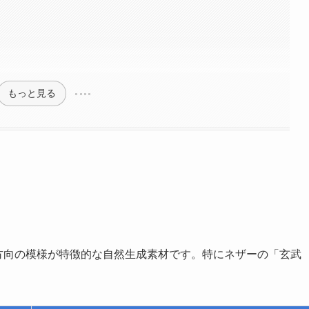
もっと見る
垂直方向の模様が特徴的な自然生成素材です。特にネザーの「玄武