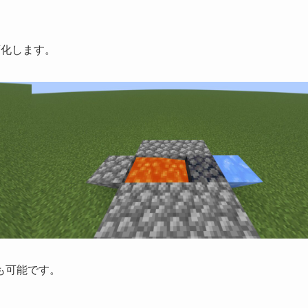
変化します。
も可能です。