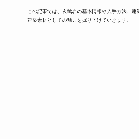
この記事では、玄武岩の基本情報や入手方法、建
建築素材としての魅力を掘り下げていきます。