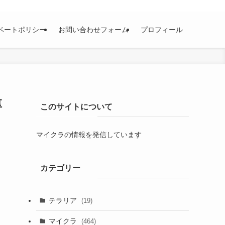
ベートポリシー
お問い合わせフォーム
プロフィール
厚
このサイトについて
マイクラの情報を発信しています
カテゴリー
テラリア
(19)
マイクラ
(464)