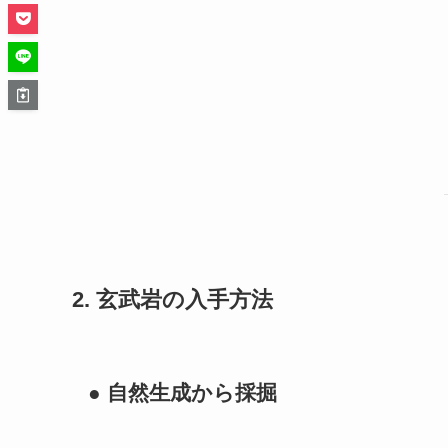
2. 玄武岩の入手方法
● 自然生成から採掘