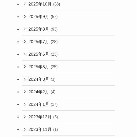
2025年10月
(68)
2025年9月
(57)
2025年8月
(93)
2025年7月
(28)
2025年6月
(23)
2025年5月
(25)
2024年3月
(3)
2024年2月
(4)
2024年1月
(17)
2023年12月
(5)
2023年11月
(1)