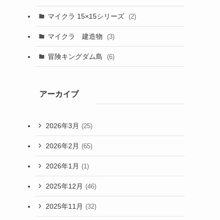
マイクラ 15×15シリーズ
(2)
マイクラ 建造物
(3)
冒険キングダム島
(6)
アーカイブ
2026年3月
(25)
2026年2月
(65)
2026年1月
(1)
2025年12月
(46)
2025年11月
(32)