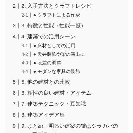
2. 入手方法とクラフトレシピ
● クラフトによる作成
3. 特徴と性能（性能一覧）
4. 建築での活用シーン
● 床材としての活用
● 天井装飾や梁の演出に
● 段差の調整
● モダンな家具の装飾
5. 他の建材との比較
6. 相性の良い建材・アイテム
7. 建築テクニック・豆知識
8. 建築アイデア集
9. まとめ：明るい建築の鍵はシラカバの