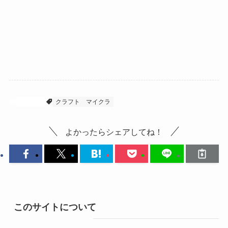
マイクラ
クラフト
マイクラ
よかったらシェアしてね！
このサイトについて