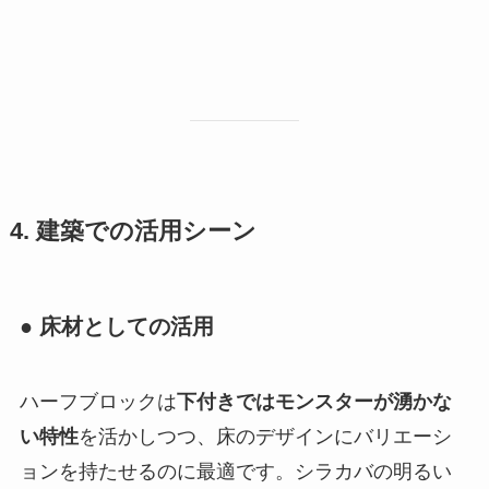
4. 建築での活用シーン
● 床材としての活用
ハーフブロックは
下付きではモンスターが湧かな
い特性
を活かしつつ、床のデザインにバリエーシ
ョンを持たせるのに最適です。シラカバの明るい