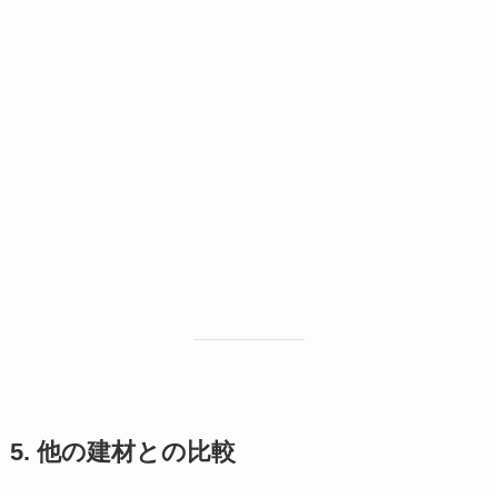
5. 他の建材との比較