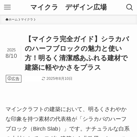
マイクラ デザイン広場
ホーム
マイクラ
【マイクラ完全ガイド】シラカバ
のハーフブロックの魅力と使い
2025
8/10
方！明るく清潔感あふれる建材で
建築に軽やかさをプラス
広告
2025年8月10日
マイクラ
マインクラフトの建築において、明るくさわやか
な印象を持つ素材の代表格が「シラカバのハーフ
ブロック（Birch Slab）」です。ナチュラルな白系