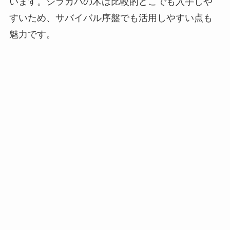
います。シラカバの木は比較的どこでも入手しや
すいため、サバイバル序盤でも活用しやすい点も
魅力です。