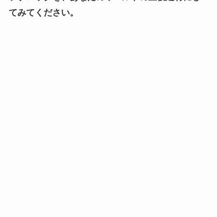
てみてください。