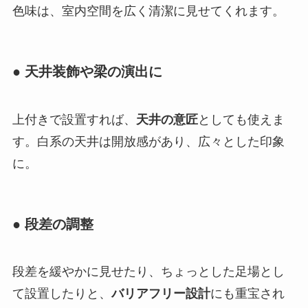
色味は、室内空間を広く清潔に見せてくれます。
● 天井装飾や梁の演出に
上付きで設置すれば、
天井の意匠
としても使えま
す。白系の天井は開放感があり、広々とした印象
に。
● 段差の調整
段差を緩やかに見せたり、ちょっとした足場とし
て設置したりと、
バリアフリー設計
にも重宝され