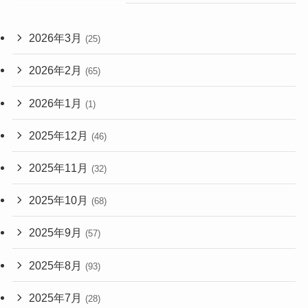
2026年3月
(25)
2026年2月
(65)
2026年1月
(1)
2025年12月
(46)
2025年11月
(32)
2025年10月
(68)
2025年9月
(57)
2025年8月
(93)
2025年7月
(28)