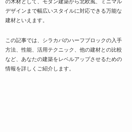
の木材として、モダン建築から北欧風、ミニマル
デザインまで幅広いスタイルに対応できる万能な
建材といえます。
この記事では、シラカバのハーフブロックの入手
方法、性能、活用テクニック、他の建材との比較
など、あなたの建築をレベルアップさせるための
情報を詳しくご紹介します。