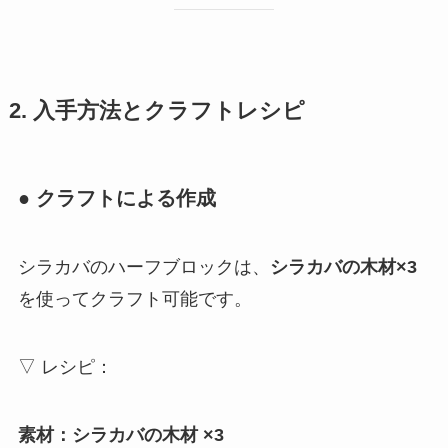
2. 入手方法とクラフトレシピ
● クラフトによる作成
シラカバのハーフブロックは、
シラカバの木材×3
を使ってクラフト可能です。
▽ レシピ：
素材：シラカバの木材 ×3