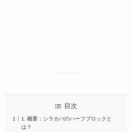
目次
1. 概要：シラカバのハーフブロックと
は？