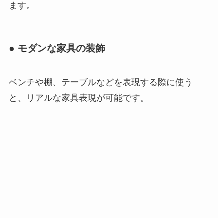
ます。
● モダンな家具の装飾
ベンチや棚、テーブルなどを表現する際に使う
と、リアルな家具表現が可能です。