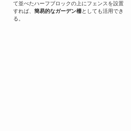
て並べたハーフブロックの上にフェンスを設置
すれば、
簡易的なガーデン柵
としても活用でき
る。