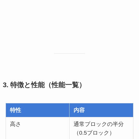
3. 特徴と性能（性能一覧）
特性
内容
高さ
通常ブロックの半分
（0.5ブロック）