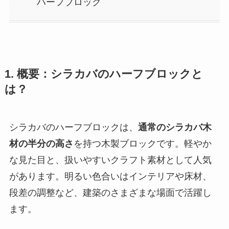
ハーフブロック
1. 概要：シラカバのハーフブロックと
は？
シラカバのハーフブロックは、
通常のシラカバ木
材の半分の高さ
を持つ木製ブロックです。軽やか
な見た目と、扱いやすいクラフト素材として人気
があります。明るい色合いはインテリアや床材、
段差の調整など、建築のさまざまな場面で活躍し
ます。