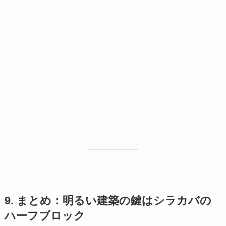
9. まとめ：明るい建築の鍵はシラカバの
ハーフブロック