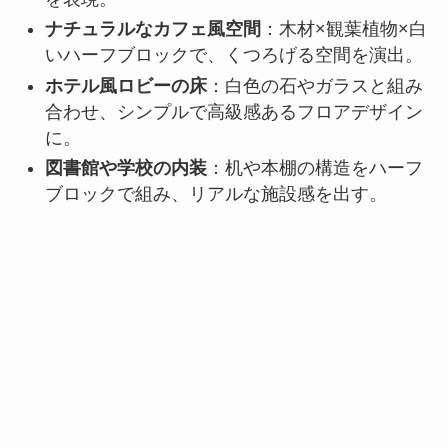
ナチュラルなカフェ風空間
：木材×観葉植物×白
いハーフブロックで、くつろげる空間を演出。
ホテル風ロビーの床
：白色の石やガラスと組み
合わせ、シンプルで高級感あるフロアデザイン
に。
図書館や学校の内装
：机や本棚の構造をハーフ
ブロックで組み、リアルな施設感を出す。