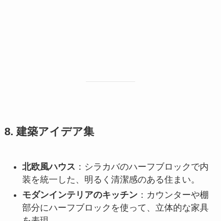
8. 建築アイデア集
北欧風ハウス
：シラカバのハーフブロックで内
装を統一した、明るく清潔感のある住まい。
モダンインテリアのキッチン
：カウンターや棚
部分にハーフブロックを使って、立体的な家具
を表現。