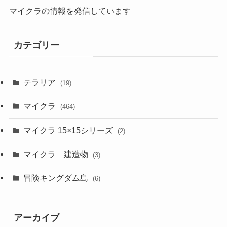
マイクラの情報を発信しています
カテゴリー
テラリア
(19)
マイクラ
(464)
マイクラ 15×15シリーズ
(2)
マイクラ 建造物
(3)
冒険キングダム島
(6)
アーカイブ