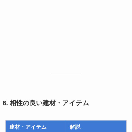
6. 相性の良い建材・アイテム
建材・アイテム
解説