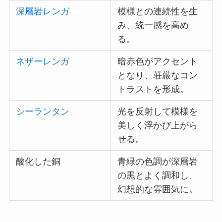
深層岩レンガ
模様との連続性を生
み、統一感を高め
る。
ネザーレンガ
暗赤色がアクセント
となり、荘厳なコン
トラストを形成。
シーランタン
光を反射して模様を
美しく浮かび上がら
せる。
酸化した銅
青緑の色調が深層岩
の黒とよく調和し、
幻想的な雰囲気に。