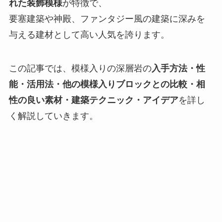
れた装飾模様
が特徴で、
要塞建築や神殿、ファンタジー風の建築に深みを
与える建材として高い人気を誇ります。
この記事では、模様入りの深層岩の
入手方法・性
能・活用法・他の模様入りブロックとの比較・相
性の良い素材・建築テクニック・アイデア
を詳し
く解説していきます。