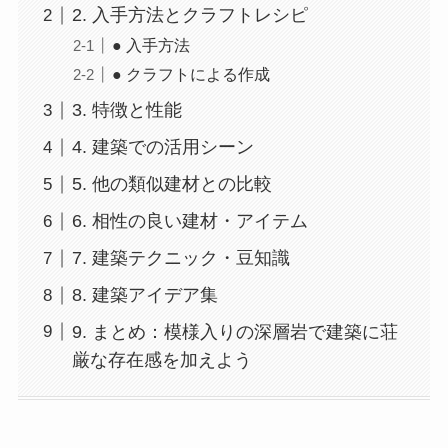
2. 入手方法とクラフトレシピ
● 入手方法
● クラフトによる作成
3. 特徴と性能
4. 建築での活用シーン
5. 他の類似建材との比較
6. 相性の良い建材・アイテム
7. 建築テクニック・豆知識
8. 建築アイデア集
9. まとめ：模様入りの深層岩で建築に荘
厳な存在感を加えよう