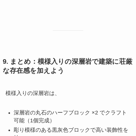
9. まとめ：模様入りの深層岩で建築に荘厳
な存在感を加えよう
模様入りの深層岩は、
深層岩の丸石のハーフブロック ×2 でクラフト
可能（1個完成）
彫り模様のある黒灰色ブロックで高い装飾性を