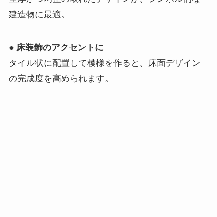
建造物に最適。
●
床装飾のアクセントに
タイル状に配置して模様を作ると、床面デザイン
の完成度を高められます。