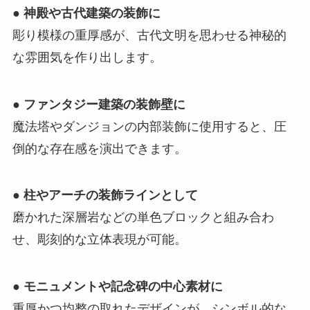
●
神殿や古代建築の装飾に
彫り模様の重厚感が、古代文明を思わせる神秘的
な雰囲気を作り出します。
●
ファンタジー建築の装飾壁に
魔法塔やダンジョンの内部装飾に使用すると、圧
倒的な存在感を演出できます。
●
柱やアーチの装飾ラインとして
磨かれた深層岩などの単色ブロックと組み合わ
せ、彫刻的な立体表現が可能。
●
モニュメントや記念碑の中心素材に
重厚かつ均整の取れたデザインが、シンボル的な