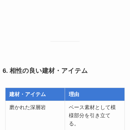
6. 相性の良い建材・アイテム
建材・アイテム
理由
磨かれた深層岩
ベース素材として模
様部分を引き立て
る。