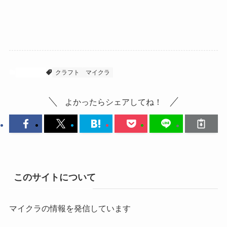
マイクラ
クラフト
マイクラ
よかったらシェアしてね！
このサイトについて
マイクラの情報を発信しています