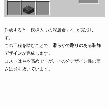
作成すると「模様入りの深層岩」×1 が完成しま
す。
この工程を踏むことで、
滑らかで彫りのある装飾
デザイン
が完成します。
コストはやや高めですが、その分デザイン性の高
さは群を抜いています。