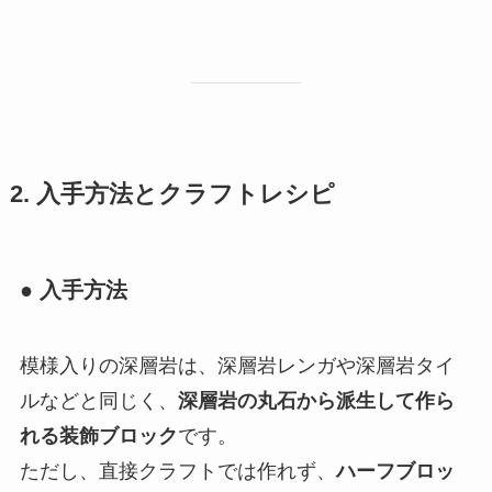
2. 入手方法とクラフトレシピ
● 入手方法
模様入りの深層岩は、深層岩レンガや深層岩タイ
ルなどと同じく、
深層岩の丸石から派生して作ら
れる装飾ブロック
です。
ただし、直接クラフトでは作れず、
ハーフブロッ