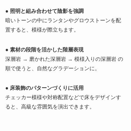
●
照明と組み合わせて陰影を強調
暗いトーンの中にランタンやグロウストーンを配
置すると、模様が際立ちます。
●
素材の段階を活かした階層表現
深層岩 → 磨かれた深層岩 → 模様入りの深層岩 の
順で使うと、自然なグラデーションに。
●
床装飾のパターンづくりに活用
チェッカー模様や対称配置などで床をデザインす
ると、高級な雰囲気を演出できます。