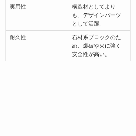
実用性
構造材としてより
も、デザインパーツ
として活躍。
耐久性
石材系ブロックのた
め、爆破や火に強く
安全性が高い。