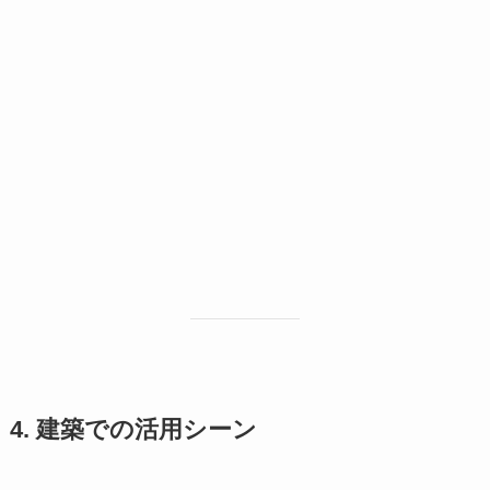
4. 建築での活用シーン