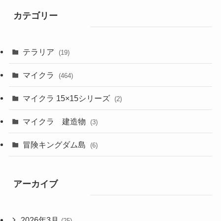
カテゴリー
テラリア
(19)
マイクラ
(464)
マイクラ 15×15シリーズ
(2)
マイクラ 建造物
(3)
冒険キングダム島
(6)
アーカイブ
2026年3月
(25)