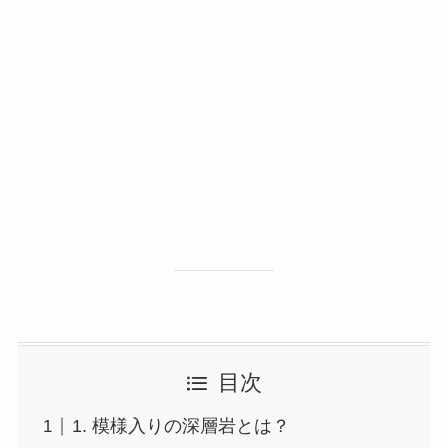
目次
1. 模様入りの深層岩とは？