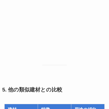
5. 他の類似建材との比較