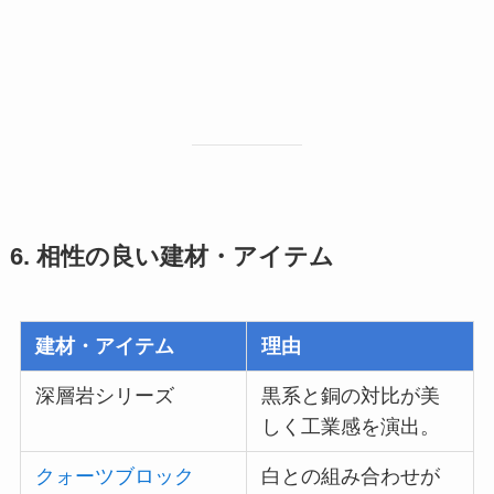
6. 相性の良い建材・アイテム
建材・アイテム
理由
深層岩シリーズ
黒系と銅の対比が美
しく工業感を演出。
クォーツブロック
白との組み合わせが