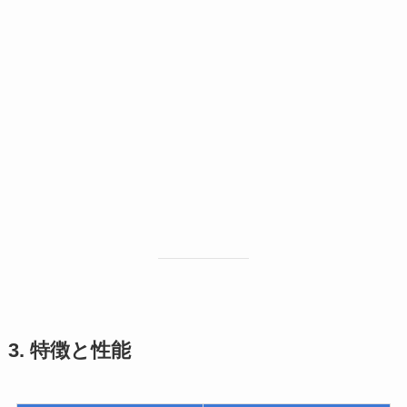
3. 特徴と性能