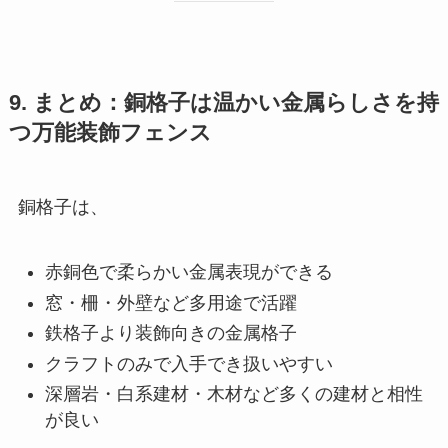
9. まとめ：銅格子は温かい金属らしさを持
つ万能装飾フェンス
銅格子は、
赤銅色で柔らかい金属表現ができる
窓・柵・外壁など多用途で活躍
鉄格子より装飾向きの金属格子
クラフトのみで入手でき扱いやすい
深層岩・白系建材・木材など多くの建材と相性
が良い