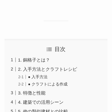
目次
1. 銅格子とは？
2. 入手方法とクラフトレシピ
● 入手方法
● クラフトによる作成
3. 特徴と性能
4. 建築での活用シーン
5. 他の類似建材との比較