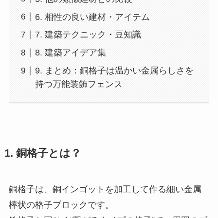
6. 相性の良い建材・アイテム
7. 建築テクニック・豆知識
8. 建築アイデア集
9. まとめ：銅格子は温かい金属らしさを
持つ万能装飾フェンス
1. 銅格子とは？
銅格子は、銅インゴットを加工して作る細い金属
棒状の格子ブロックです。