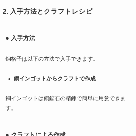
2. 入手方法とクラフトレシピ
● 入手方法
銅格子は以下の方法で入手できます。
銅インゴットからクラフトで作成
銅インゴットは銅鉱石の精錬で簡単に用意できま
す。
● クラフトによる作成