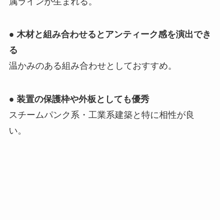
属ラインが生まれる。
●
木材と組み合わせるとアンティーク感を演出でき
る
温かみのある組み合わせとしておすすめ。
●
装置の保護枠や外板としても優秀
スチームパンク系・工業系建築と特に相性が良
い。