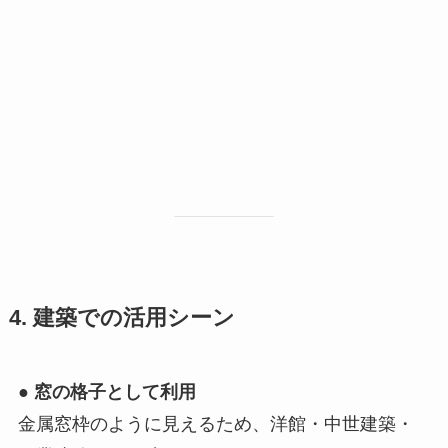
4. 建築での活用シーン
●
窓の格子として利用
金属窓枠のように見えるため、洋館・中世建築・