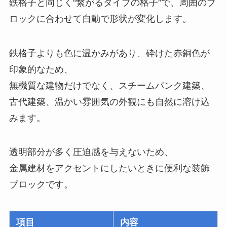
鉄格子と同じく“繋がるタイプの格子”で、周囲のブ
ロックに合わせて自動で形状が変化します。
鉄格子よりも色に温かみがあり、砕けた赤銅色が
印象的なため、
無機質な建物だけでなく、スチームパンク建築、
古代建築、温かい雰囲気の外観にも自然に溶け込
みます。
透明部分が多く圧迫感を与えないため、
金属建材をアクセントにしたいときに便利な装飾
ブロックです。
項目
内容