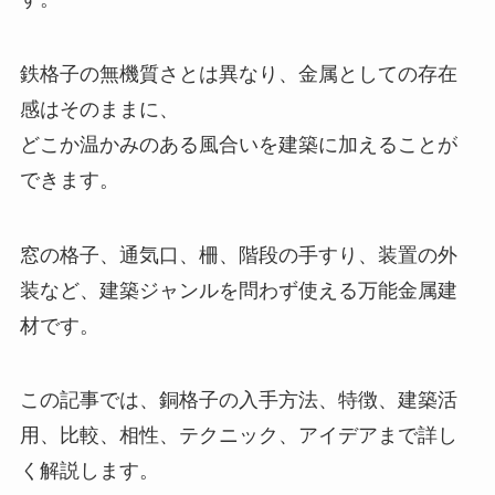
鉄格子の無機質さとは異なり、金属としての存在
感はそのままに、
どこか温かみのある風合いを建築に加えることが
できます。
窓の格子、通気口、柵、階段の手すり、装置の外
装など、建築ジャンルを問わず使える万能金属建
材です。
この記事では、銅格子の入手方法、特徴、建築活
用、比較、相性、テクニック、アイデアまで詳し
く解説します。