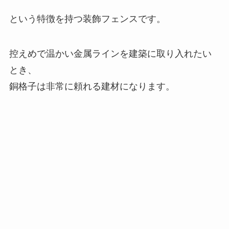
という特徴を持つ装飾フェンスです。
控えめで温かい金属ラインを建築に取り入れたい
とき、
銅格子は非常に頼れる建材になります。