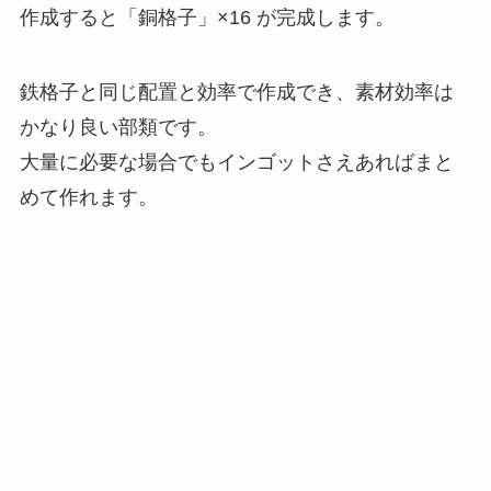
作成すると「銅格子」×16 が完成します。
鉄格子と同じ配置と効率で作成でき、素材効率は
かなり良い部類です。
大量に必要な場合でもインゴットさえあればまと
めて作れます。