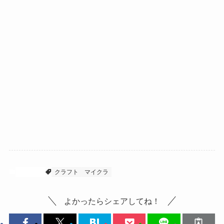
マイクラ
クラフト
マイクラ
よかったらシェアしてね！