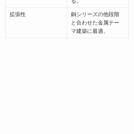
る。
拡張性
銅シリーズの他段階
と合わせた金属テー
マ建築に最適。