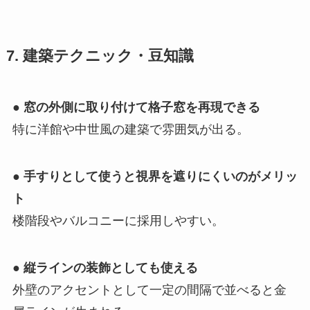
7. 建築テクニック・豆知識
●
窓の外側に取り付けて格子窓を再現できる
特に洋館や中世風の建築で雰囲気が出る。
●
手すりとして使うと視界を遮りにくいのがメリッ
ト
楼階段やバルコニーに採用しやすい。
●
縦ラインの装飾としても使える
外壁のアクセントとして一定の間隔で並べると金