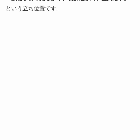
という立ち位置です。