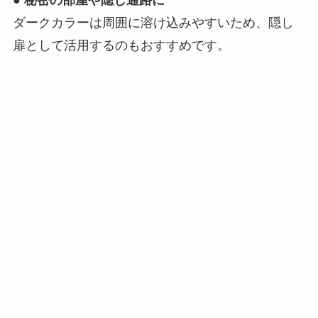
●
秘密の部屋や隠し通路に
ダークカラーは周囲に溶け込みやすいため、隠し
扉として活用するのもおすすめです。