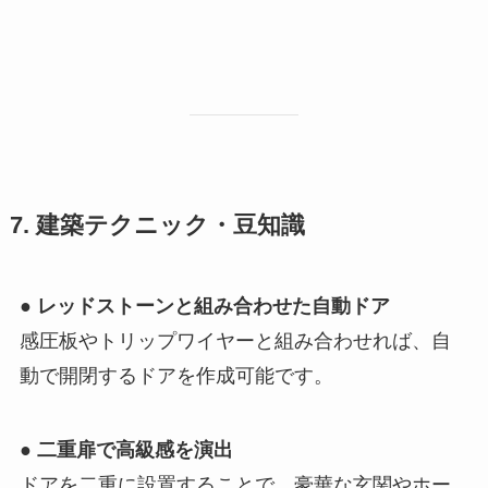
7. 建築テクニック・豆知識
●
レッドストーンと組み合わせた自動ドア
感圧板やトリップワイヤーと組み合わせれば、自
動で開閉するドアを作成可能です。
●
二重扉で高級感を演出
ドアを二重に設置することで、豪華な玄関やホー