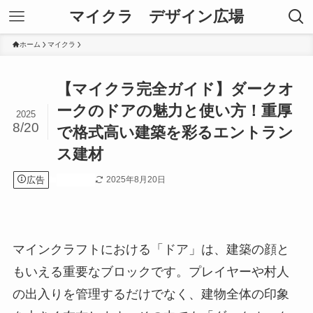
マイクラ デザイン広場
ホーム
マイクラ
【マイクラ完全ガイド】ダークオ
ークのドアの魅力と使い方！重厚
2025
8/20
で格式高い建築を彩るエントラン
ス建材
広告
2025年8月20日
マイクラ
マインクラフトにおける「ドア」は、建築の顔と
もいえる重要なブロックです。プレイヤーや村人
の出入りを管理するだけでなく、建物全体の印象