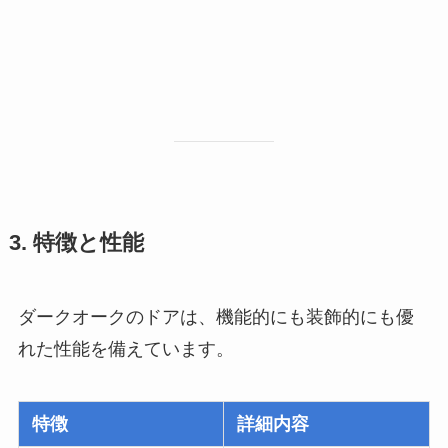
3. 特徴と性能
ダークオークのドアは、機能的にも装飾的にも優
れた性能を備えています。
特徴
詳細内容