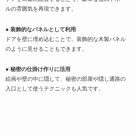
ルの雰囲気を再現できます。
●
装飾的なパネルとして利用
ドアを壁に埋め込むことで、装飾的な木製パネル
のように見せることもできます。
●
秘密の仕掛け作りに活用
絵画や壁の中に隠して、秘密の部屋や隠し通路の
入口として使うテクニックも人気です。