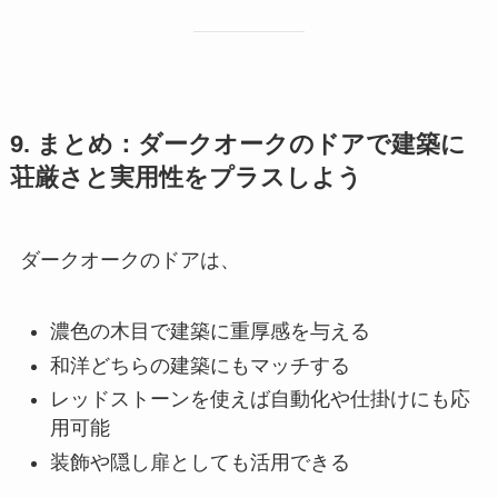
9. まとめ：ダークオークのドアで建築に
荘厳さと実用性をプラスしよう
ダークオークのドアは、
濃色の木目で建築に重厚感を与える
和洋どちらの建築にもマッチする
レッドストーンを使えば自動化や仕掛けにも応
用可能
装飾や隠し扉としても活用できる