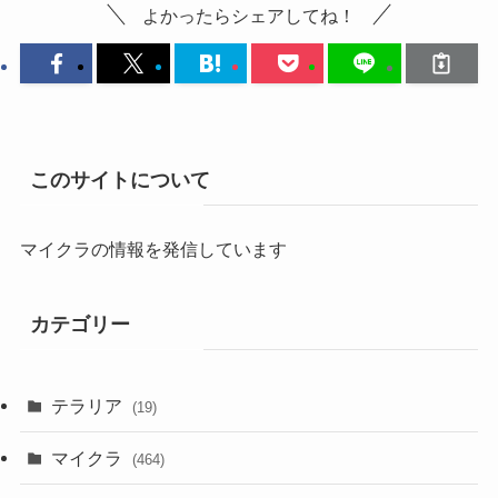
よかったらシェアしてね！
このサイトについて
マイクラの情報を発信しています
カテゴリー
テラリア
(19)
マイクラ
(464)