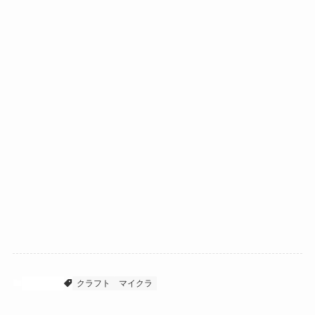
マイクラ
クラフト
マイクラ