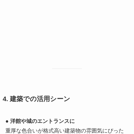
4. 建築での活用シーン
●
洋館や城のエントランスに
重厚な色合いが格式高い建築物の雰囲気にぴった