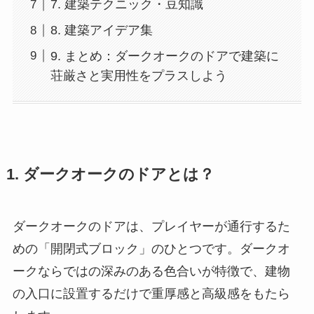
7. 建築テクニック・豆知識
8. 建築アイデア集
9. まとめ：ダークオークのドアで建築に
荘厳さと実用性をプラスしよう
1. ダークオークのドアとは？
ダークオークのドアは、プレイヤーが通行するた
めの「開閉式ブロック」のひとつです。ダークオ
ークならではの深みのある色合いが特徴で、建物
の入口に設置するだけで重厚感と高級感をもたら