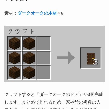
素材：
ダークオークの木材
×6
クラフトすると「ダークオークのドア」が3個完成
します。まとめて作れるため、家や館の複数の入