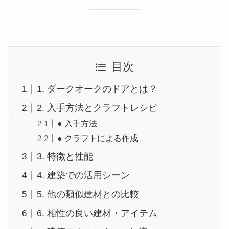
目次
1. ダークオークのドアとは？
2. 入手方法とクラフトレシピ
● 入手方法
● クラフトによる作成
3. 特徴と性能
4. 建築での活用シーン
5. 他の類似建材との比較
6. 相性の良い建材・アイテム