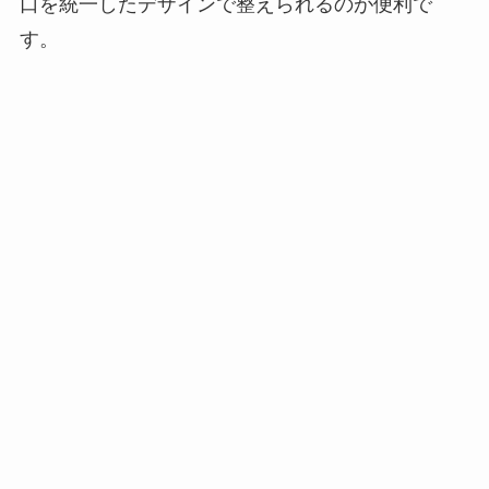
口を統一したデザインで整えられるのが便利で
す。