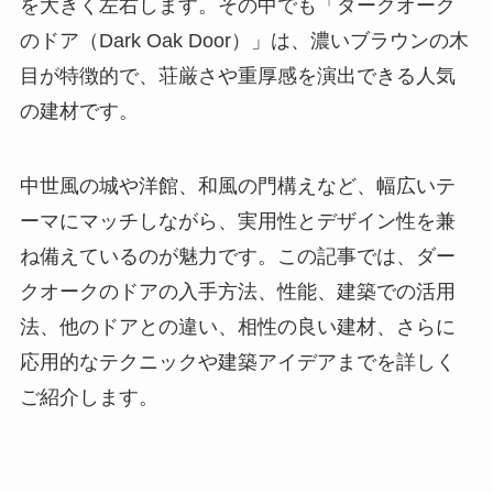
を大きく左右します。その中でも「ダークオーク
のドア（Dark Oak Door）」は、濃いブラウンの木
目が特徴的で、荘厳さや重厚感を演出できる人気
の建材です。
中世風の城や洋館、和風の門構えなど、幅広いテ
ーマにマッチしながら、実用性とデザイン性を兼
ね備えているのが魅力です。この記事では、ダー
クオークのドアの入手方法、性能、建築での活用
法、他のドアとの違い、相性の良い建材、さらに
応用的なテクニックや建築アイデアまでを詳しく
ご紹介します。