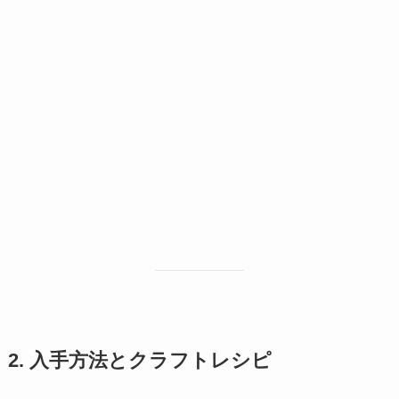
2. 入手方法とクラフトレシピ