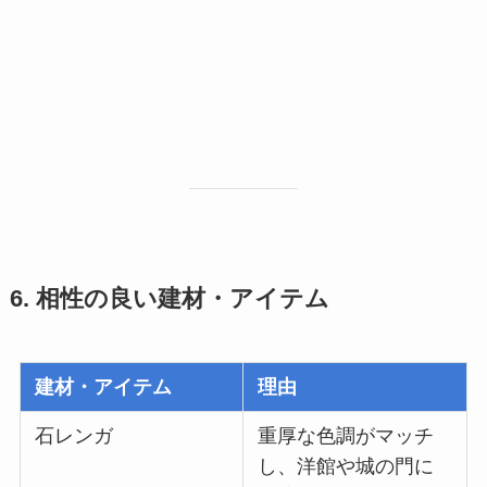
6. 相性の良い建材・アイテム
建材・アイテム
理由
石レンガ
重厚な色調がマッチ
し、洋館や城の門に