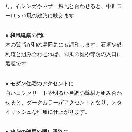
り。石レンガやネザー煉瓦と合わせると、中世ヨ
ーロッパ風の建築に映えます。
●
和風建築の門に
木の質感が和の雰囲気にも調和します。石垣や砂
利道と組み合わせれば、和風の庭や寺院の入口に
最適です。
●
モダン住宅のアクセントに
白いコンクリートや明るい色調の壁材と組み合わ
せると、ダークカラーがアクセントとなり、スタ
イリッシュな印象に仕上がります。