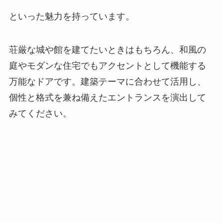
といった魅力を持っています。
荘厳な城や館を建てたいときはもちろん、和風の
庭やモダンな住宅でもアクセントとして機能する
万能なドアです。建築テーマに合わせて活用し、
個性と格式を兼ね備えたエントランスを演出して
みてください。