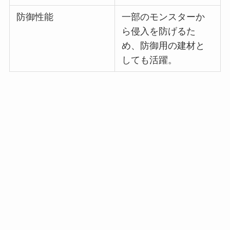
防御性能
一部のモンスターか
ら侵入を防げるた
め、防御用の建材と
しても活躍。