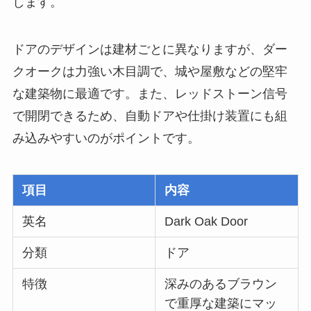
します。
ドアのデザインは建材ごとに異なりますが、ダー
クオークは力強い木目調で、城や屋敷などの堅牢
な建築物に最適です。また、レッドストーン信号
で開閉できるため、自動ドアや仕掛け装置にも組
み込みやすいのがポイントです。
項目
内容
英名
Dark Oak Door
分類
ドア
特徴
深みのあるブラウン
で重厚な建築にマッ