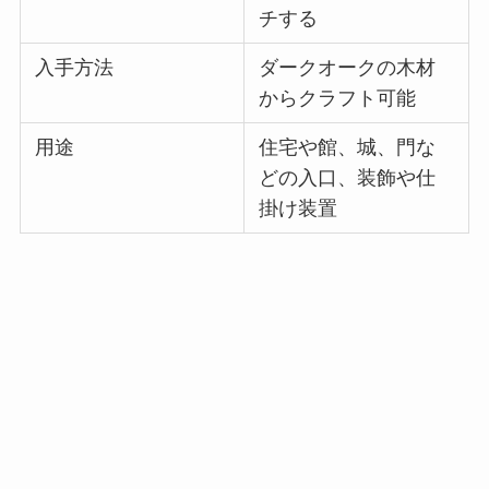
チする
入手方法
ダークオークの木材
からクラフト可能
用途
住宅や館、城、門な
どの入口、装飾や仕
掛け装置