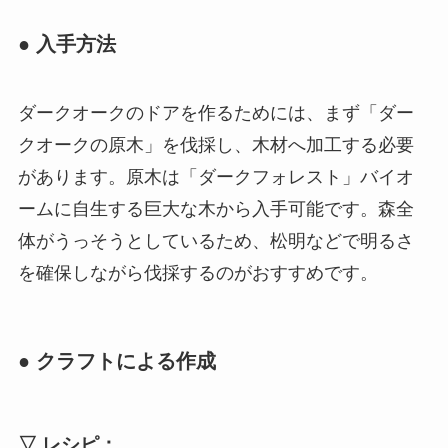
● 入手方法
ダークオークのドアを作るためには、まず「ダー
クオークの原木」を伐採し、木材へ加工する必要
があります。原木は「ダークフォレスト」バイオ
ームに自生する巨大な木から入手可能です。森全
体がうっそうとしているため、松明などで明るさ
を確保しながら伐採するのがおすすめです。
● クラフトによる作成
▽ レシピ：