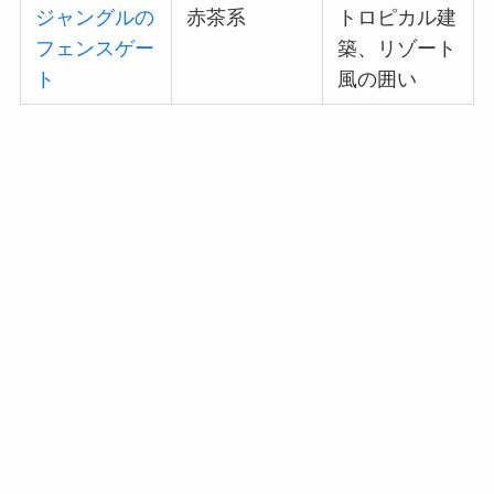
ジャングルの
赤茶系
トロピカル建
フェンスゲー
築、リゾート
ト
風の囲い