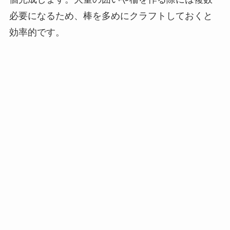
必要になるため、棒を多めにクラフトしておくと
効率的です。