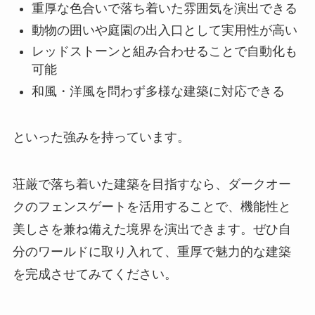
重厚な色合いで落ち着いた雰囲気を演出できる
動物の囲いや庭園の出入口として実用性が高い
レッドストーンと組み合わせることで自動化も
可能
和風・洋風を問わず多様な建築に対応できる
といった強みを持っています。
荘厳で落ち着いた建築を目指すなら、ダークオー
クのフェンスゲートを活用することで、機能性と
美しさを兼ね備えた境界を演出できます。ぜひ自
分のワールドに取り入れて、重厚で魅力的な建築
を完成させてみてください。