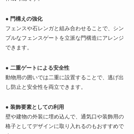
●
門構えの強化
フェンスや石レンガと組み合わせることで、シン
プルなフェンスゲートを立派な門構造にアレンジ
できます。
●
二重ゲートによる安全性
動物用の囲いでは二重に設置することで、逃げ出
し防止と安全性を両立できます。
●
装飾要素としての利用
壁や建物の外装に埋め込んで、通気口や装飾用の
格子としてデザインに取り入れるのもおすすめで