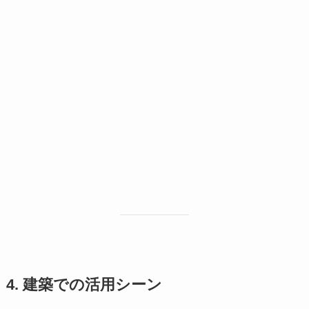
4. 建築での活用シーン