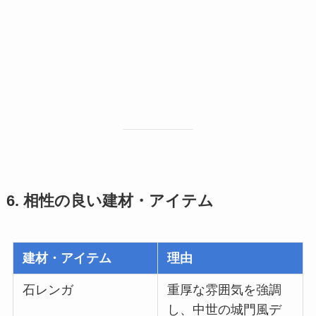
6. 相性の良い建材・アイテム
建材・アイテム
理由
石レンガ
重厚な雰囲気を強調
し、中世の城門風デ