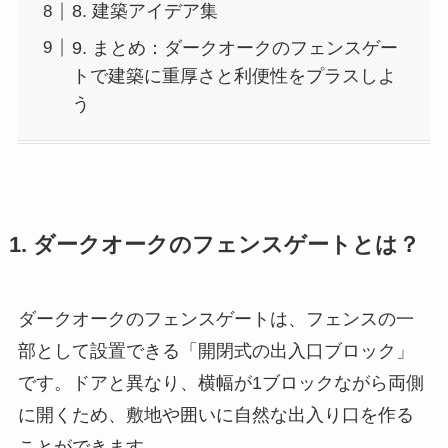
8. 建築アイデア集
9. まとめ：ダークオークのフェンスゲー
トで建築に重厚さと利便性をプラスしよ
う
1. ダークオークのフェンスゲートとは？
ダークオークのフェンスゲートは、フェンスの一
部として設置できる「開閉式の出入口ブロック」
です。ドアと異なり、横幅が1ブロックながら両側
に開くため、敷地や囲いに自然な出入り口を作る
ことができます。