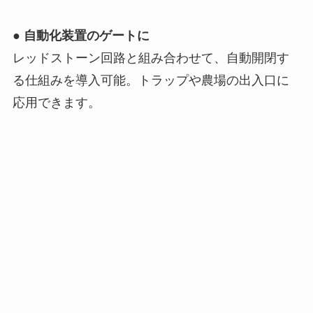
●
自動化装置のゲートに
レッドストーン回路と組み合わせて、自動開閉す
る仕組みを導入可能。トラップや農場の出入口に
応用できます。