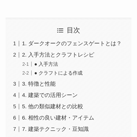
目次
1. ダークオークのフェンスゲートとは？
2. 入手方法とクラフトレシピ
● 入手方法
● クラフトによる作成
3. 特徴と性能
4. 建築での活用シーン
5. 他の類似建材との比較
6. 相性の良い建材・アイテム
7. 建築テクニック・豆知識