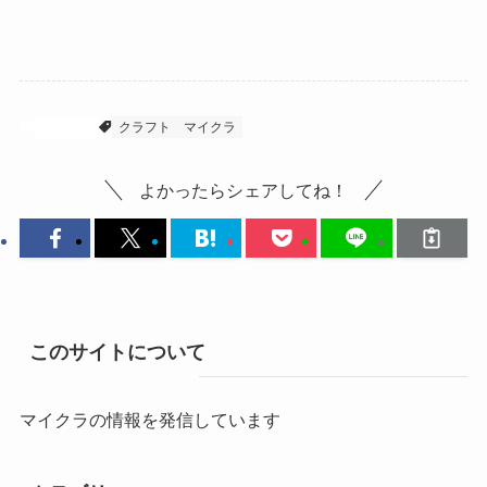
マイクラ
クラフト
マイクラ
よかったらシェアしてね！
このサイトについて
マイクラの情報を発信しています