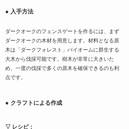
● 入手方法
ダークオークのフェンスゲートを作るには、まず
ダークオークの木材を用意します。材料となる原
木は「ダークフォレスト」バイオームに群生する
大木から伐採可能です。樹木が非常に大きいた
め、一度の伐採で多くの原木を確保できるのも利
点です。
● クラフトによる作成
▽ レシピ：