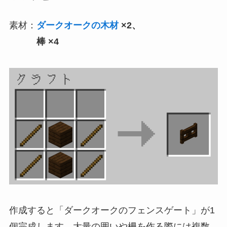
素材：
ダークオークの木材
×2、
棒 ×4
作成すると「ダークオークのフェンスゲート」が1
個完成します。大量の囲いや柵を作る際には複数