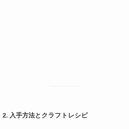
2. 入手方法とクラフトレシピ