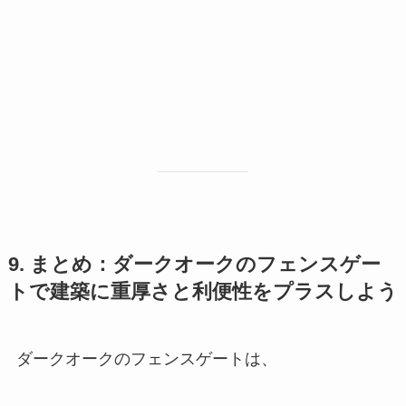
9. まとめ：ダークオークのフェンスゲー
トで建築に重厚さと利便性をプラスしよう
ダークオークのフェンスゲートは、