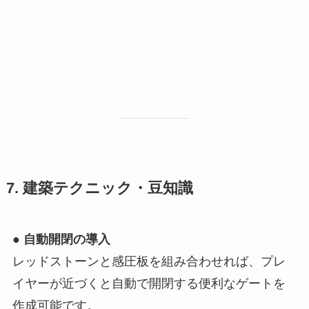
7. 建築テクニック・豆知識
●
自動開閉の導入
レッドストーンと感圧板を組み合わせれば、プレ
イヤーが近づくと自動で開閉する便利なゲートを
作成可能です。