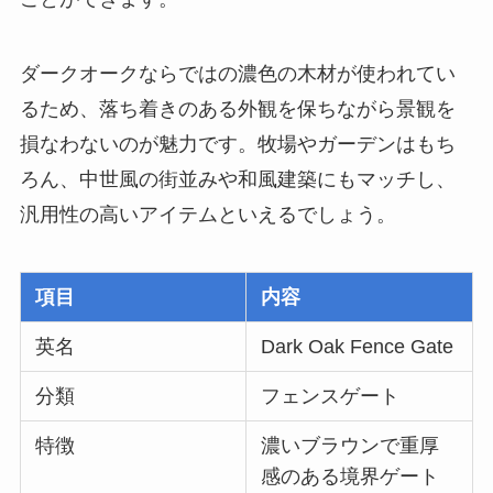
ダークオークならではの濃色の木材が使われてい
るため、落ち着きのある外観を保ちながら景観を
損なわないのが魅力です。牧場やガーデンはもち
ろん、中世風の街並みや和風建築にもマッチし、
汎用性の高いアイテムといえるでしょう。
項目
内容
英名
Dark Oak Fence Gate
分類
フェンスゲート
特徴
濃いブラウンで重厚
感のある境界ゲート