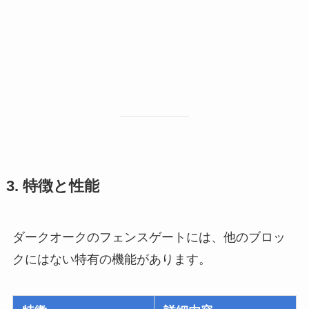
3. 特徴と性能
ダークオークのフェンスゲートには、他のブロッ
クにはない特有の機能があります。