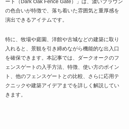
ート（Dark Oak Fence Gate）」は、濃いブラウン
の色合いが特徴で、落ち着いた雰囲気と重厚感を
演出できるアイテムです。
特に、牧場や庭園、洋館や古城などの建築に取り
入れると、景観を引き締めながら機能的な出入口
を確保できます。本記事では、ダークオークのフ
ェンスゲートの入手方法、特徴、使い方のポイン
ト、他のフェンスゲートとの比較、さらに応用テ
クニックや建築アイデアまでを詳しく解説してい
きます。