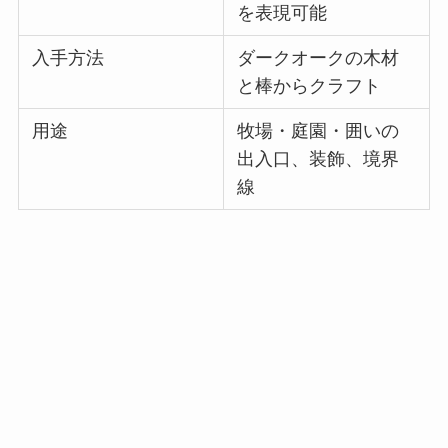
を表現可能
入手方法
ダークオークの木材
と棒からクラフト
用途
牧場・庭園・囲いの
出入口、装飾、境界
線