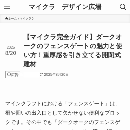
マイクラ デザイン広場
ホーム
マイクラ
【マイクラ完全ガイド】ダークオ
ークのフェンスゲートの魅力と使
2025
8/20
い方！重厚感を引き立てる開閉式
建材
広告
2025年8月20日
マイクラ
マインクラフトにおける「フェンスゲート」は、
柵や囲いの出入口として欠かせない便利なブロッ
クです。その中でも「ダークオークのフェンスゲ