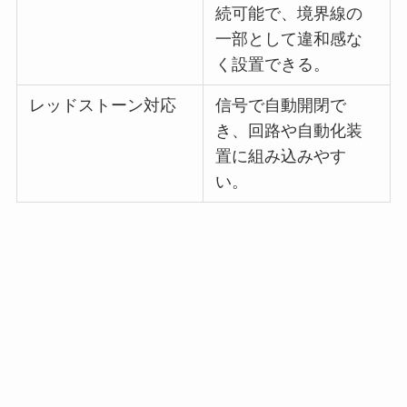
続可能で、境界線の
一部として違和感な
く設置できる。
レッドストーン対応
信号で自動開閉で
き、回路や自動化装
置に組み込みやす
い。