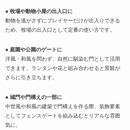
●
牧場や動物小屋の出入口に
動物を逃がさずにプレイヤーだけが出入りできる
ため、牧場の出入口として定番の使い方です。
●
庭園や公園のゲートに
洋風・和風を問わず、自然に馴染む門として活用
できます。ランタンや花と組み合わせると景観が
さらに引き立ちます。
●
城門や門構えの一部に
中世風や和風の建築で門構えを作る際、装飾要素
としてフェンスゲートを組み込むとリアルな雰囲
気に。