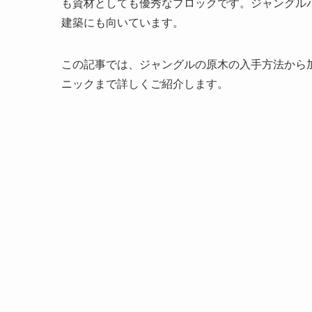
も資材としても優秀なブロックです。ジャングル
建築にも向いています。
この記事では、ジャングルの原木の入手方法から
ニックまで詳しくご紹介します。