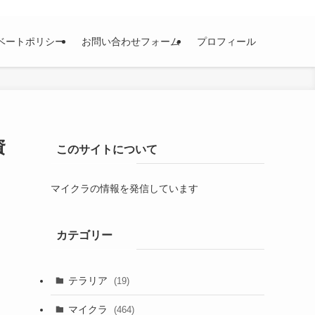
ベートポリシー
お問い合わせフォーム
プロフィール
資
このサイトについて
マイクラの情報を発信しています
カテゴリー
テラリア
(19)
マイクラ
(464)