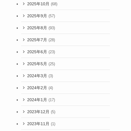
2025年10月
(68)
2025年9月
(57)
2025年8月
(93)
2025年7月
(28)
2025年6月
(23)
2025年5月
(25)
2024年3月
(3)
2024年2月
(4)
2024年1月
(17)
2023年12月
(5)
2023年11月
(1)