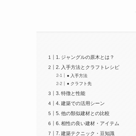
1. ジャングルの原木とは？
2. 入手方法とクラフトレシピ
● 入手方法
● クラフト先
3. 特徴と性能
4. 建築での活用シーン
5. 他の類似建材との比較
6. 相性の良い建材・アイテム
7. 建築テクニック・豆知識