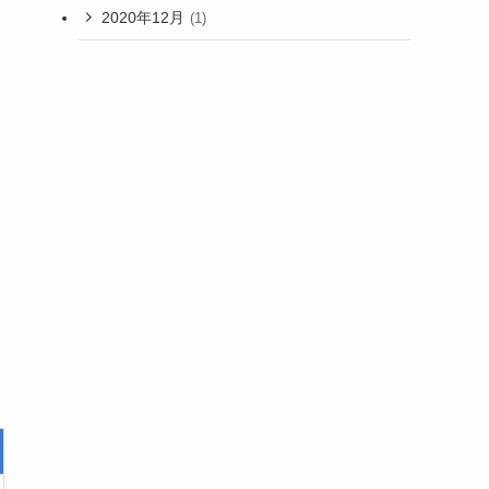
2020年12月
(1)