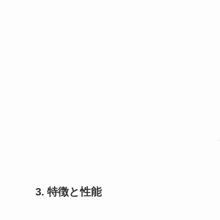
3. 特徴と性能