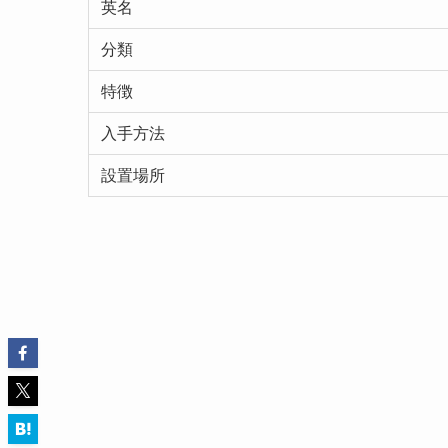
英名
分類
特徴
入手方法
設置場所