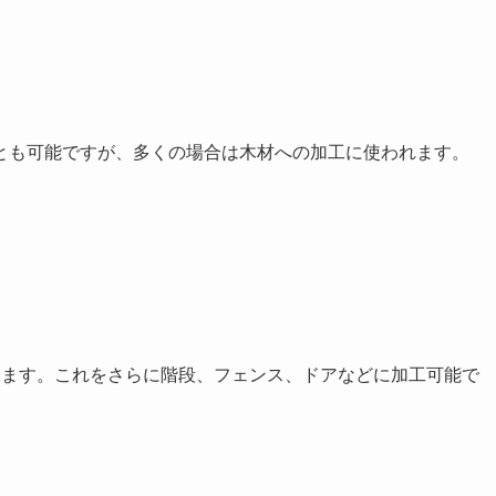
とも可能ですが、多くの場合は木材への加工に使われます。
します。これをさらに階段、フェンス、ドアなどに加工可能で