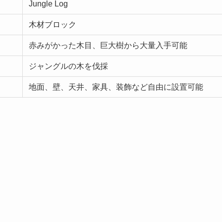
Jungle Log
木材ブロック
赤みがかった木目、巨大樹から大量入手可能
ジャングルの木を伐採
地面、壁、天井、家具、装飾など自由に設置可能