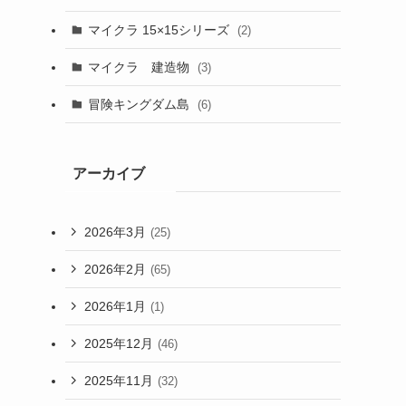
マイクラ 15×15シリーズ
(2)
マイクラ 建造物
(3)
冒険キングダム島
(6)
アーカイブ
2026年3月
(25)
2026年2月
(65)
2026年1月
(1)
2025年12月
(46)
2025年11月
(32)