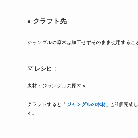
● クラフト先
ジャングルの原木は加工せずそのまま使用するこ
▽ レシピ：
素材：ジャングルの原木 ×1
クラフトすると
「
ジャングルの木材
」
が4個完成
す。