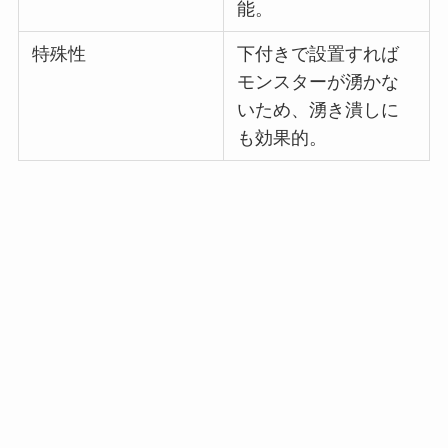
能。
特殊性
下付きで設置すれば
モンスターが湧かな
いため、湧き潰しに
も効果的。