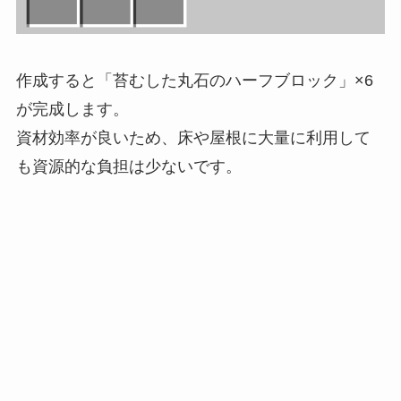
作成すると「苔むした丸石のハーフブロック」×6
が完成します。
資材効率が良いため、床や屋根に大量に利用して
も資源的な負担は少ないです。