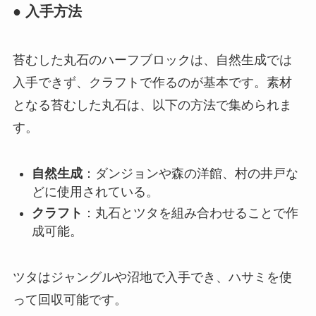
● 入手方法
苔むした丸石のハーフブロックは、自然生成では
入手できず、クラフトで作るのが基本です。素材
となる苔むした丸石は、以下の方法で集められま
す。
自然生成
：ダンジョンや森の洋館、村の井戸な
どに使用されている。
クラフト
：丸石とツタを組み合わせることで作
成可能。
ツタはジャングルや沼地で入手でき、ハサミを使
って回収可能です。