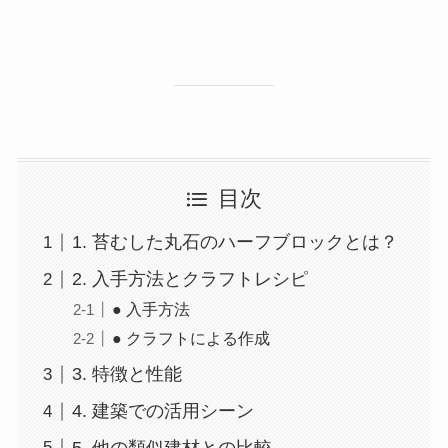
目次
1. 苔むした丸石のハーフブロックとは？
2. 入手方法とクラフトレシピ
● 入手方法
● クラフトによる作成
3. 特徴と性能
4. 建築での活用シーン