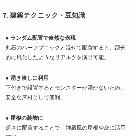
7. 建築テクニック・豆知識
●
ランダム配置で自然な表現
丸石のハーフブロックと混ぜて配置すると、部分
的に風化したようなリアルさを演出可能。
●
湧き潰しに利用
下付きで設置するとモンスターが湧かないため、
安全な床材として便利。
●
屋根の装飾に
逆さに配置することで、神殿風の屋根や庇に活用