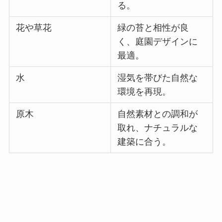
る。
花や草花
緑の苔と相性が良
く、庭園デザインに
最適。
水
湿気を帯びた自然な
環境を再現。
原木
自然素材との調和が
取れ、ナチュラルな
建築に合う。