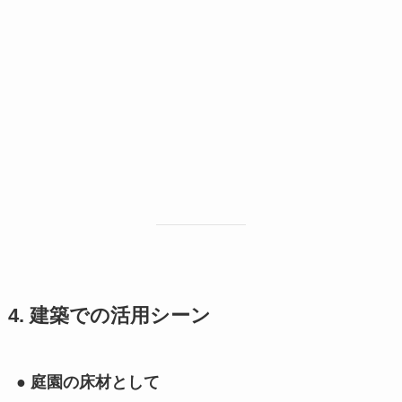
4. 建築での活用シーン
●
庭園の床材として