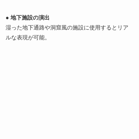
●
地下施設の演出
湿った地下通路や洞窟風の施設に使用するとリア
ルな表現が可能。