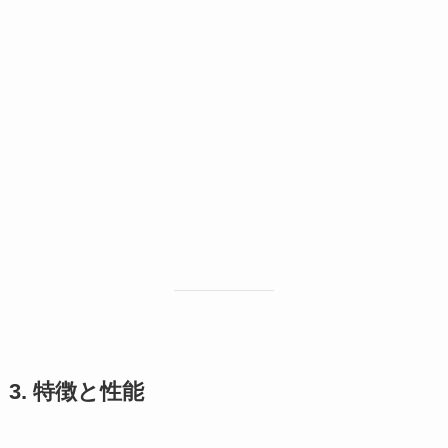
3. 特徴と性能