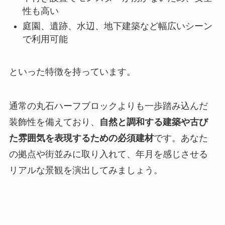
性も高い
庭園、遺跡、水辺、地下建築など幅広いシーン
で利用可能
といった特徴を持っています。
通常の丸石ハーフブロックよりも一歩踏み込んだ
装飾性を備えており、
自然と調和する建築や古び
た雰囲気を表現するための必須建材
です。あなた
の拠点や街並みに取り入れて、年月を感じさせる
リアルな景観を演出してみましょう。