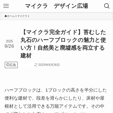
マイクラ デザイン広場
ホーム
マイクラ
【マイクラ完全ガイド】苔むした
丸石のハーフブロックの魅力と使
2025
9/26
い方！自然美と廃墟感を両立する
建材
広告
2025年9月26日
マイクラ
ハーフブロックは、1ブロックの高さを半分にした
便利な建材で、段差を滑らかにしたり、床材や屋
根材として活用できる万能アイテムです。その中