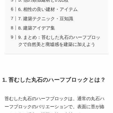
5. 他の類似建材との比較
6. 相性の良い建材・アイテム
7. 建築テクニック・豆知識
8. 建築アイデア集
9. まとめ：苔むした丸石のハーフブロッ
クで自然美と廃墟感を建築に加えよう
1. 苔むした丸石のハーフブロックとは？
苔むした丸石のハーフブロックは、通常の丸石ハ
ーフブロックのバリエーションで、表面に苔が絡