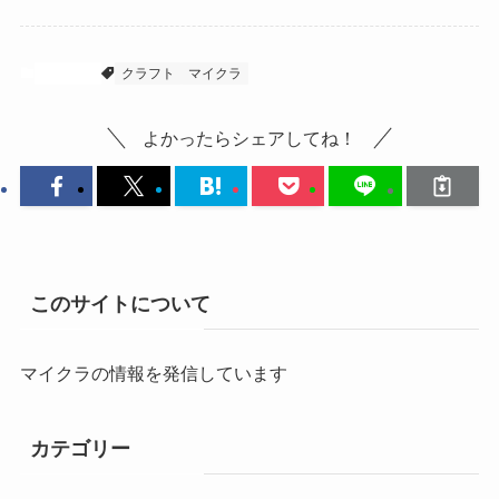
マイクラ
クラフト
マイクラ
よかったらシェアしてね！
このサイトについて
マイクラの情報を発信しています
カテゴリー