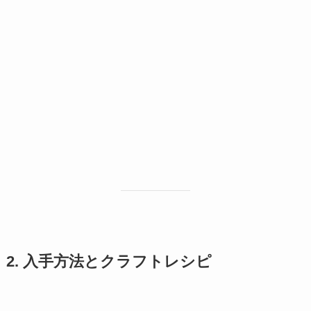
2. 入手方法とクラフトレシピ