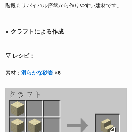
階段もサバイバル序盤から作りやすい建材です。
● クラフトによる作成
▽ レシピ：
素材：
滑らかな砂岩
×6