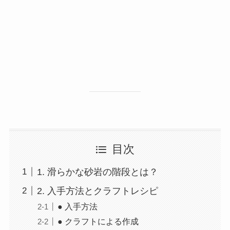
目次
1. 滑らかな砂岩の階段とは？
2. 入手方法とクラフトレシピ
● 入手方法
● クラフトによる作成