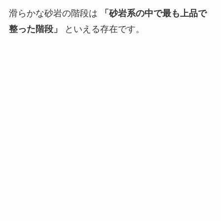
滑らかな砂岩の階段は
「砂岩系の中で最も上品で
整った階段」
といえる存在です。