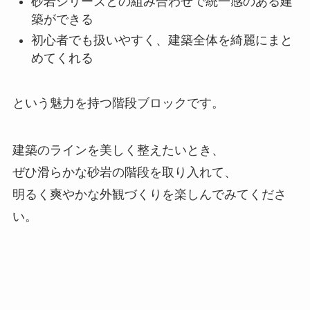
砂岩シリーズとの組み合わせで統一感のある建
築ができる
初心者でも扱いやすく、建築全体を綺麗にまと
めてくれる
という魅力を持つ階段ブロックです。
建築のラインを美しく整えたいとき、
ぜひ滑らかな砂岩の階段を取り入れて、
明るく爽やかな外観づくりを楽しんでみてくださ
い。