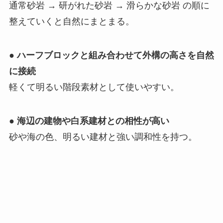
通常砂岩 → 研がれた砂岩 → 滑らかな砂岩 の順に
整えていくと自然にまとまる。
●
ハーフブロックと組み合わせて外構の高さを自然
に接続
軽くて明るい階段素材として使いやすい。
●
海辺の建物や白系建材との相性が高い
砂や海の色、明るい建材と強い調和性を持つ。