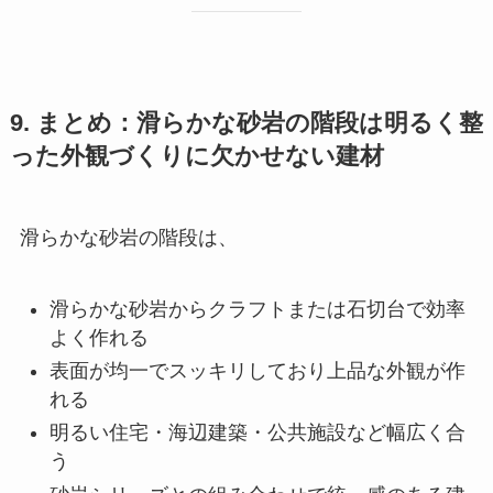
9. まとめ：滑らかな砂岩の階段は明るく整
った外観づくりに欠かせない建材
滑らかな砂岩の階段は、
滑らかな砂岩からクラフトまたは石切台で効率
よく作れる
表面が均一でスッキリしており上品な外観が作
れる
明るい住宅・海辺建築・公共施設など幅広く合
う