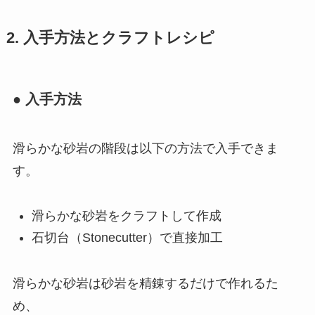
2. 入手方法とクラフトレシピ
● 入手方法
滑らかな砂岩の階段は以下の方法で入手できま
す。
滑らかな砂岩をクラフトして作成
石切台（Stonecutter）で直接加工
滑らかな砂岩は砂岩を精錬するだけで作れるた
め、