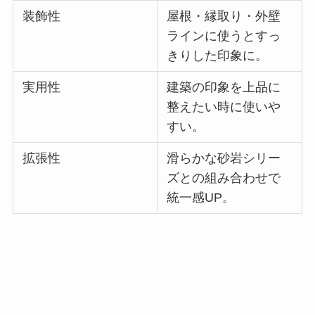
装飾性
屋根・縁取り・外壁
ラインに使うとすっ
きりした印象に。
実用性
建築の印象を上品に
整えたい時に使いや
すい。
拡張性
滑らかな砂岩シリー
ズとの組み合わせで
統一感UP。