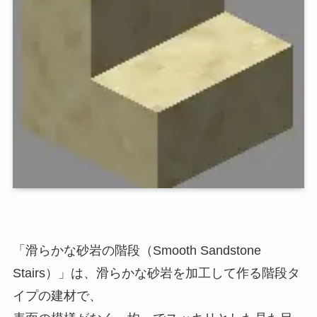
「滑らかな砂岩の階段（Smooth Sandstone
Stairs）」は、滑らかな砂岩を加工して作る階段タ
イプの建材で、