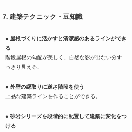
7. 建築テクニック・豆知識
●
屋根づくりに活かすと清潔感のあるラインができ
る
階段屋根の勾配が美しく、自然な影が出ない分す
っきり見える。
●
外壁の縁取りに逆さ階段を使う
上品な建築ラインを作ることができる。
●
砂岩シリーズを段階的に配置して建築に変化をつ
ける