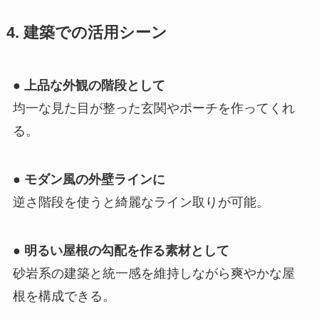
4. 建築での活用シーン
●
上品な外観の階段として
均一な見た目が整った玄関やポーチを作ってくれ
る。
●
モダン風の外壁ラインに
逆さ階段を使うと綺麗なライン取りが可能。
●
明るい屋根の勾配を作る素材として
砂岩系の建築と統一感を維持しながら爽やかな屋
根を構成できる。