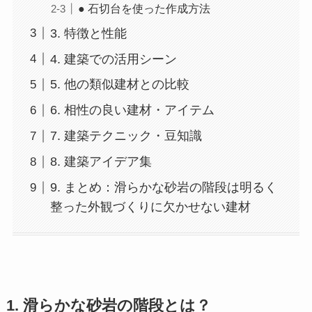
● 石切台を使った作成方法
3. 特徴と性能
4. 建築での活用シーン
5. 他の類似建材との比較
6. 相性の良い建材・アイテム
7. 建築テクニック・豆知識
8. 建築アイデア集
9. まとめ：滑らかな砂岩の階段は明るく
整った外観づくりに欠かせない建材
1. 滑らかな砂岩の階段とは？