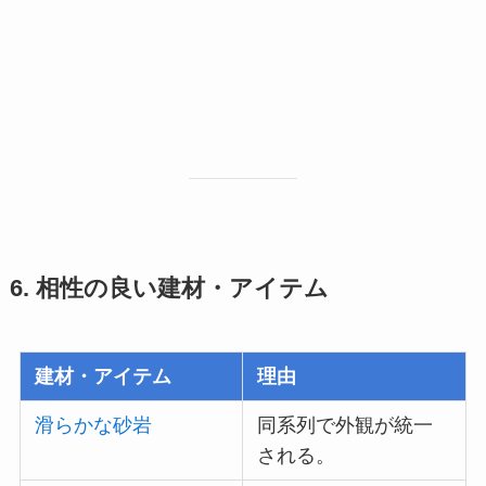
6. 相性の良い建材・アイテム
建材・アイテム
理由
滑らかな砂岩
同系列で外観が統一
される。