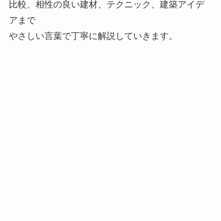
比較、相性の良い建材、テクニック、建築アイデ
アまで
やさしい言葉で丁寧に解説していきます。