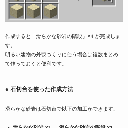
作成すると「滑らかな砂岩の階段」×4 が完成しま
す。
明るい建物の外観づくりに使う場合は複数まとめ
て作っておくと便利です。
● 石切台を使った作成方法
滑らかな砂岩は石切台で以下の加工ができます。
滑らかな砂岩 ×1 → 滑らかな砂岩の階段 ×1