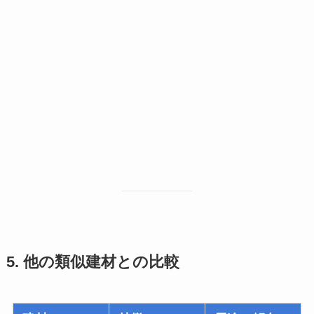
5. 他の類似建材との比較