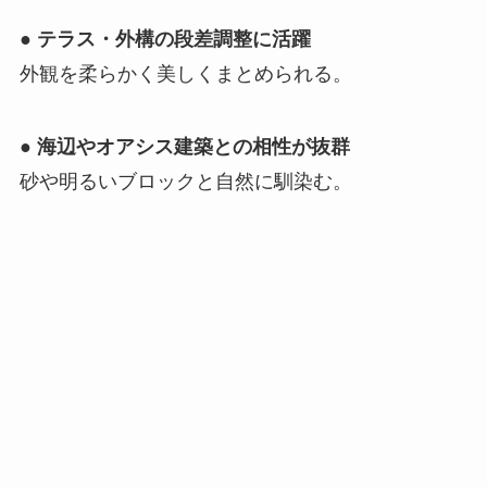
●
テラス・外構の段差調整に活躍
外観を柔らかく美しくまとめられる。
●
海辺やオアシス建築との相性が抜群
砂や明るいブロックと自然に馴染む。