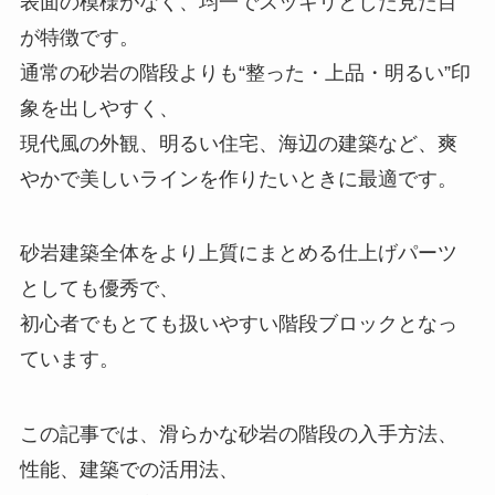
表面の模様がなく、均一でスッキリとした見た目
が特徴です。
通常の砂岩の階段よりも“整った・上品・明るい”印
象を出しやすく、
現代風の外観、明るい住宅、海辺の建築など、爽
やかで美しいラインを作りたいときに最適です。
砂岩建築全体をより上質にまとめる仕上げパーツ
としても優秀で、
初心者でもとても扱いやすい階段ブロックとなっ
ています。
この記事では、滑らかな砂岩の階段の入手方法、
性能、建築での活用法、