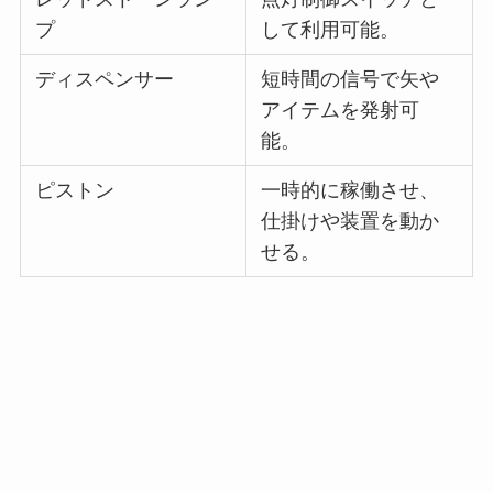
プ
して利用可能。
ディスペンサー
短時間の信号で矢や
アイテムを発射可
能。
ピストン
一時的に稼働させ、
仕掛けや装置を動か
せる。