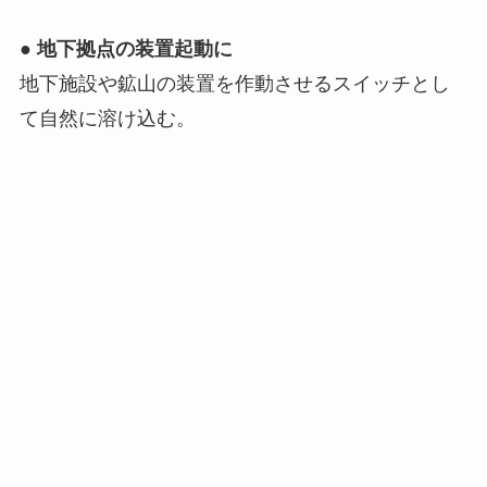
●
地下拠点の装置起動に
地下施設や鉱山の装置を作動させるスイッチとし
て自然に溶け込む。