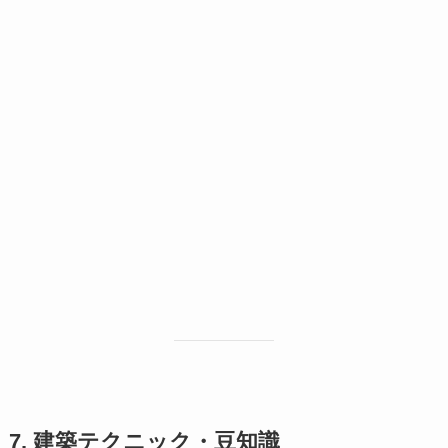
7. 建築テクニック・豆知識