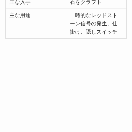
主な入手
石をクラフト
主な用途
一時的なレッドスト
ーン信号の発生、仕
掛け、隠しスイッチ