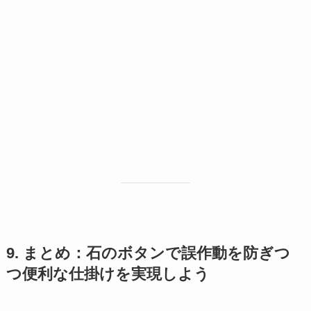
9. まとめ：石のボタンで誤作動を防ぎつ
つ便利な仕掛けを実現しよう