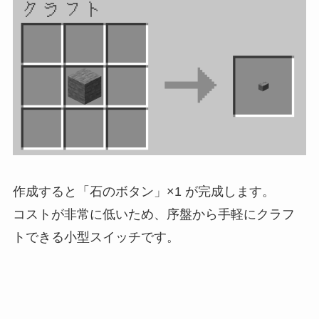
作成すると「石のボタン」×1 が完成します。
コストが非常に低いため、序盤から手軽にクラフ
トできる小型スイッチです。