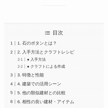
目次
1. 石のボタンとは？
2. 入手方法とクラフトレシピ
● 入手方法
● クラフトによる作成
3. 特徴と性能
4. 建築での活用シーン
5. 他の類似建材との比較
6. 相性の良い建材・アイテム