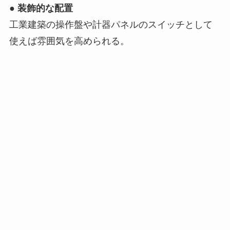
●
装飾的な配置
工業建築の操作盤や計器パネルのスイッチとして
使えば雰囲気を高められる。