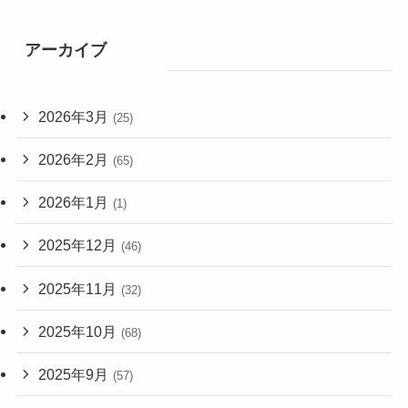
アーカイブ
2026年3月
(25)
2026年2月
(65)
2026年1月
(1)
2025年12月
(46)
2025年11月
(32)
2025年10月
(68)
2025年9月
(57)