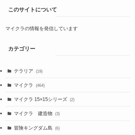
このサイトについて
マイクラの情報を発信しています
カテゴリー
テラリア
(19)
マイクラ
(464)
マイクラ 15×15シリーズ
(2)
マイクラ 建造物
(3)
冒険キングダム島
(6)