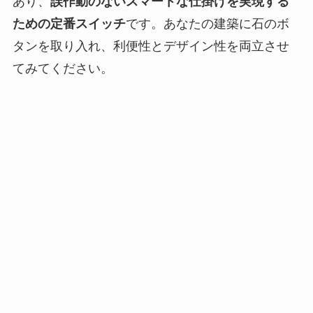
あり、
誤作動のないスマートな仕掛けを実現する
ための定番スイッチ
です。あなたの建築に石のボ
タンを取り入れ、利便性とデザイン性を両立させ
てみてください。