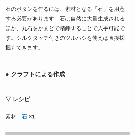
石のボタンを作るには、素材となる「石」を用意
する必要があります。石は自然に大量生成される
ほか、丸石をかまどで精錬することで入手可能で
す。シルクタッチ付きのツルハシを使えば直接採
掘もできます。
● クラフトによる作成
▽ レシピ
素材：
石
×1