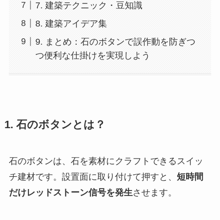
7. 建築テクニック・豆知識
8. 建築アイデア集
9. まとめ：石のボタンで誤作動を防ぎつ
つ便利な仕掛けを実現しよう
1. 石のボタンとは？
石のボタンは、石を素材にクラフトできるスイッ
チ建材です。設置面に取り付けて押すと、
短時間
だけレッドストーン信号を発生
させます。