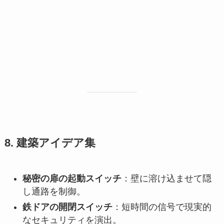
8. 建築アイデア集
秘密の扉の起動スイッチ
：壁に溶け込ませて隠
し通路を制御。
鉄ドアの開閉スイッチ
：短時間の信号で現実的
なセキュリティを演出。