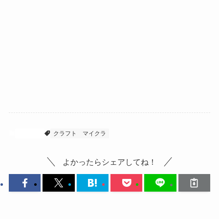
マイクラ
クラフト
マイクラ
よかったらシェアしてね！