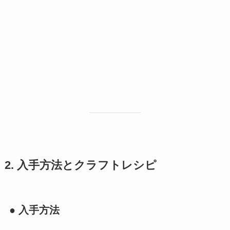
2. 入手方法とクラフトレシピ
● 入手方法