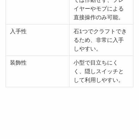
では作動せず、プレ
イヤーやモブによる
直接操作のみ可能。
入手性
石1つでクラフトでき
るため、非常に入手
しやすい。
装飾性
小型で目立ちにく
く、隠しスイッチと
して利用しやすい。