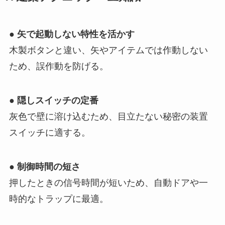
●
矢で起動しない特性を活かす
木製ボタンと違い、矢やアイテムでは作動しない
ため、誤作動を防げる。
●
隠しスイッチの定番
灰色で壁に溶け込むため、目立たない秘密の装置
スイッチに適する。
●
制御時間の短さ
押したときの信号時間が短いため、自動ドアや一
時的なトラップに最適。