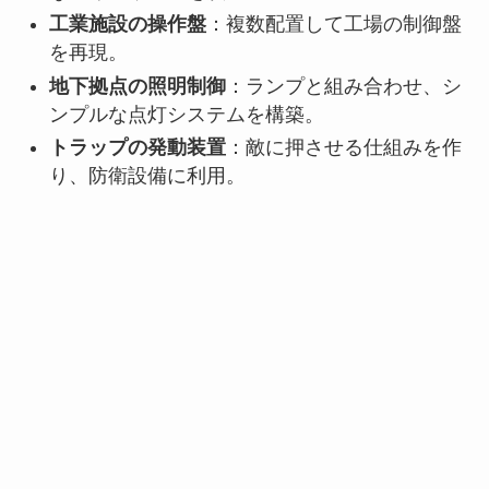
工業施設の操作盤
：複数配置して工場の制御盤
を再現。
地下拠点の照明制御
：ランプと組み合わせ、シ
ンプルな点灯システムを構築。
トラップの発動装置
：敵に押させる仕組みを作
り、防衛設備に利用。