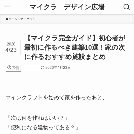
マイクラ デザイン広場
ホーム
マイクラ
【マイクラ完全ガイド】初心者が
2026
最初に作るべき建築10選！家の次
4/23
に作るおすすめ施設まとめ
広告
2026年4月23日
マイクラ
マインクラフトを始めて家を作ったあと、
「次は何を作ればいい？」
「便利になる建物ってある？」