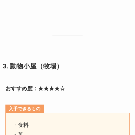
3. 動物小屋（牧場）
おすすめ度：★★★★☆
入手できるもの
・食料
・革