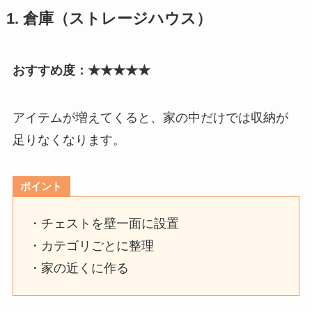
1. 倉庫（ストレージハウス）
おすすめ度：★★★★★
アイテムが増えてくると、家の中だけでは収納が
足りなくなります。
ポイント
・チェストを壁一面に設置
・カテゴリごとに整理
・家の近くに作る