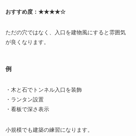
おすすめ度：★★★★☆
ただの穴ではなく、入口を建物風にすると雰囲気
が良くなります。
例
・木と石でトンネル入口を装飾
・ランタン設置
・看板で深さ表示
小規模でも建築の練習になります。