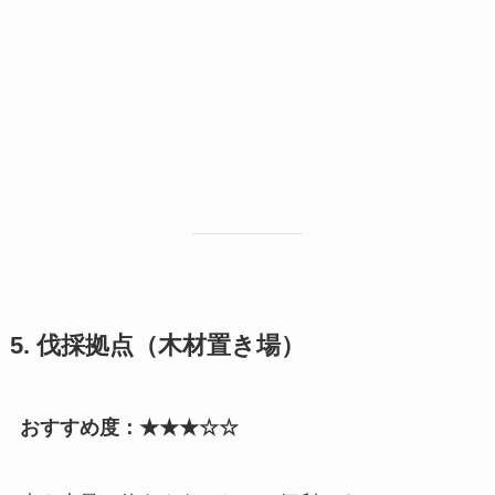
5. 伐採拠点（木材置き場）
おすすめ度：★★★☆☆