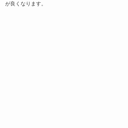
が良くなります。