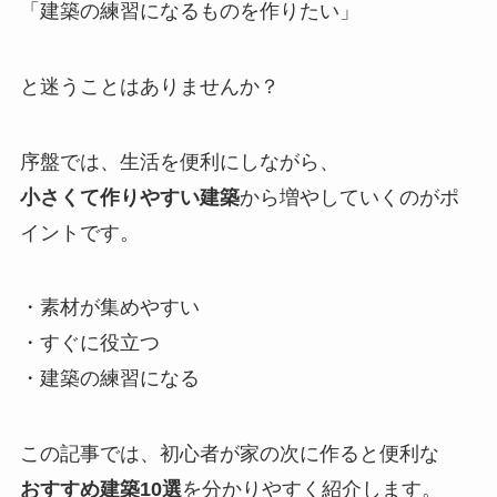
「建築の練習になるものを作りたい」
と迷うことはありませんか？
序盤では、生活を便利にしながら、
小さくて作りやすい建築
から増やしていくのがポ
イントです。
・素材が集めやすい
・すぐに役立つ
・建築の練習になる
この記事では、初心者が家の次に作ると便利な
おすすめ建築10選
を分かりやすく紹介します。