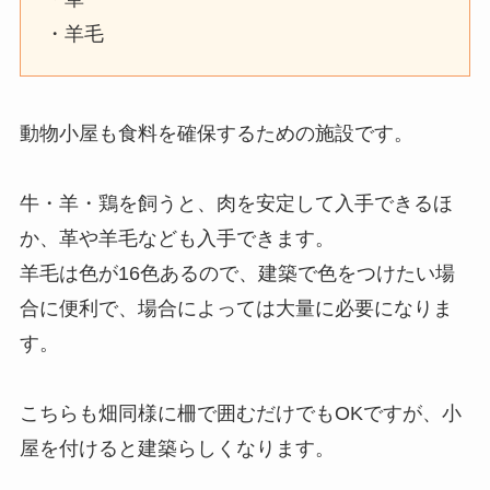
・羊毛
動物小屋も食料を確保するための施設です。
牛・羊・鶏を飼うと、肉を安定して入手できるほ
か、革や羊毛なども入手できます。
羊毛は色が16色あるので、建築で色をつけたい場
合に便利で、場合によっては大量に必要になりま
す。
こちらも畑同様に柵で囲むだけでもOKですが、小
屋を付けると建築らしくなります。