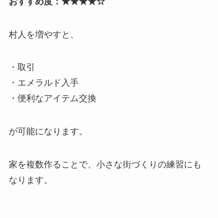
おすすめ度：★★★★☆
村人を増やすと、
・取引
・エメラルド入手
・便利なアイテム交換
が可能になります。
家を複数作ることで、小さな街づくりの練習にも
なります。