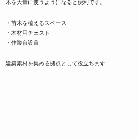
木を大量に使うようになると便利です。
・苗木を植えるスペース
・木材用チェスト
・作業台設置
建築素材を集める拠点として役立ちます。