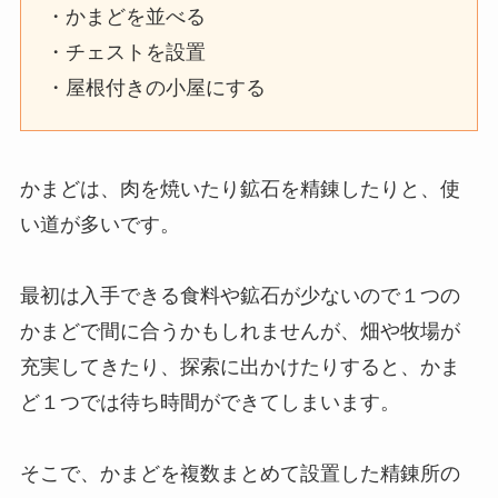
・かまどを並べる
・チェストを設置
・屋根付きの小屋にする
かまどは、肉を焼いたり鉱石を精錬したりと、使
い道が多いです。
最初は入手できる食料や鉱石が少ないので１つの
かまどで間に合うかもしれませんが、畑や牧場が
充実してきたり、探索に出かけたりすると、かま
ど１つでは待ち時間ができてしまいます。
そこで、かまどを複数まとめて設置した精錬所の