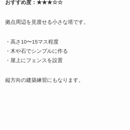
おすすめ度：★★★☆☆
拠点周辺を見渡せる小さな塔です。
・高さ10〜15マス程度
・木や石でシンプルに作る
・屋上にフェンスを設置
縦方向の建築練習にもなります。