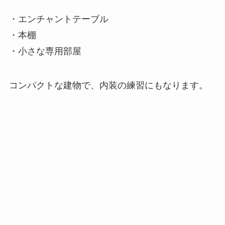
・エンチャントテーブル
・本棚
・小さな専用部屋
コンパクトな建物で、内装の練習にもなります。