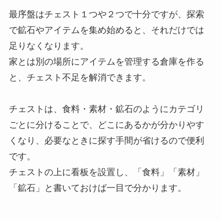
最序盤はチェスト１つや２つで十分ですが、探索
で鉱石やアイテムを集め始めると、それだけでは
足りなくなります。
家とは別の場所にアイテムを管理する倉庫を作る
と、チェスト不足を解消できます。
チェストは、食料・素材・鉱石のようにカテゴリ
ごとに分けることで、どこにあるかが分かりやす
くなり、必要なときに探す手間が省けるので便利
です。
チェストの上に看板を設置し、「食料」「素材」
「鉱石」と書いておけば一目で分かります。