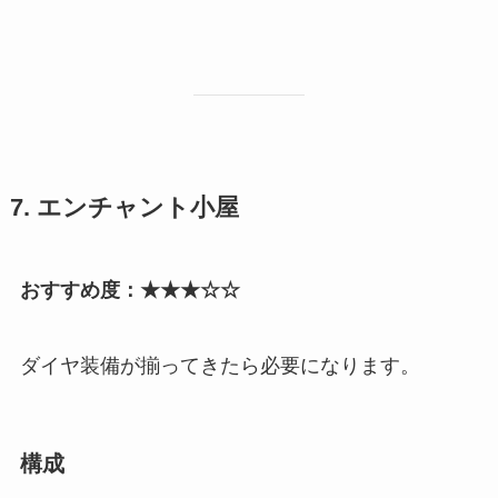
7. エンチャント小屋
おすすめ度：★★★☆☆
ダイヤ装備が揃ってきたら必要になります。
構成