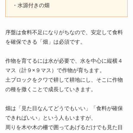
・水源付きの畑
序盤は食料不足になりがちなので、安定して食料
を確保できる「畑」は必須です。
作物を育てるには水が必要で、水を中心に縦横４
マス（計９×９マス）で作物が育ちます。
土ブロックをクワで耕して耕地にし、そこに作物
の種を撒くことで成長していきます。
畑は「見た目なんてどうでもいい」「食料が確保
できればいい」という人もいますが、
周りを木や木の柵で囲ってあげるだけでも見た目