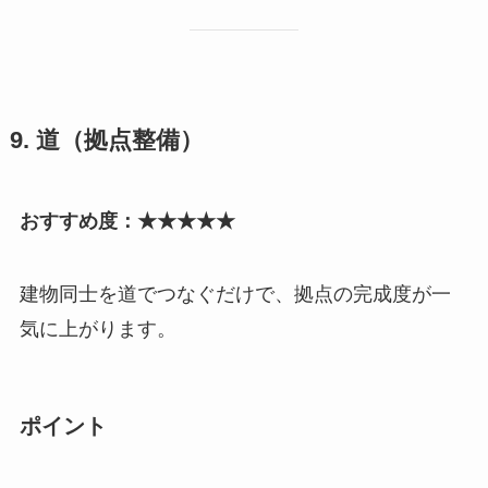
9. 道（拠点整備）
おすすめ度：★★★★★
建物同士を道でつなぐだけで、拠点の完成度が一
気に上がります。
ポイント