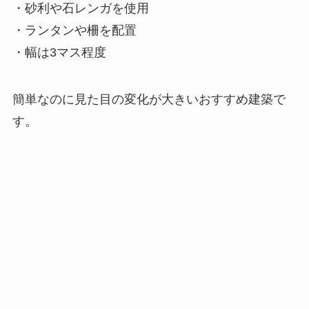
・砂利や石レンガを使用
・ランタンや柵を配置
・幅は3マス程度
簡単なのに見た目の変化が大きいおすすめ建築で
す。