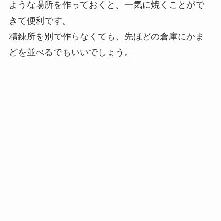
ような場所を作っておくと、一気に焼くことがで
きて便利です。
精錬所を別で作らなくても、先ほどの倉庫にかま
どを並べるでもいいでしょう。