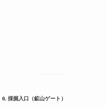
6. 採掘入口（鉱山ゲート）