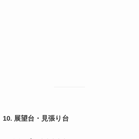
10. 展望台・見張り台