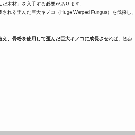
んだ木材」を入手する必要があります。
される歪んだ巨大キノコ（Huge Warped Fungus）を伐採し
植え、骨粉を使用して歪んだ巨大キノコに成長させれば
、拠点