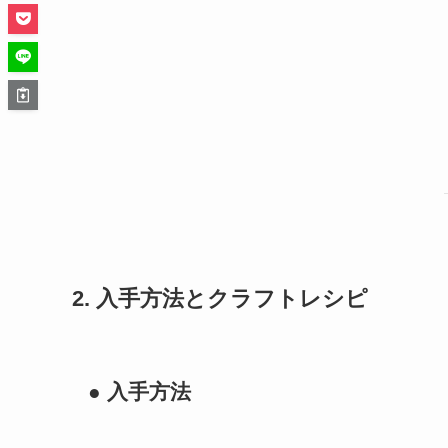
2. 入手方法とクラフトレシピ
● 入手方法