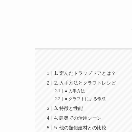
1. 歪んだトラップドアとは？
2. 入手方法とクラフトレシピ
● 入手方法
● クラフトによる作成
3. 特徴と性能
4. 建築での活用シーン
5. 他の類似建材との比較