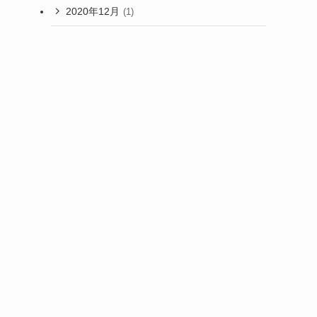
2020年12月
(1)