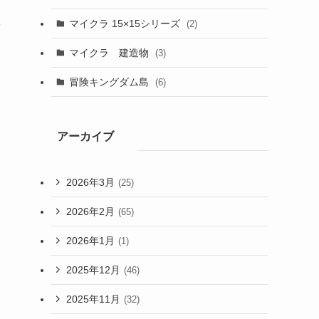
マイクラ 15×15シリーズ
(2)
ッ
マイクラ 建造物
(3)
冒険キングダム島
(6)
アーカイブ
2026年3月
(25)
2026年2月
(65)
2026年1月
(1)
2025年12月
(46)
2025年11月
(32)