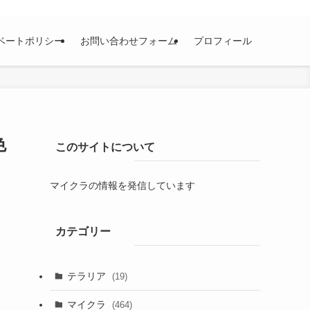
ベートポリシー
お問い合わせフォーム
プロフィール
色
このサイトについて
マイクラの情報を発信しています
カテゴリー
テラリア
(19)
マイクラ
(464)