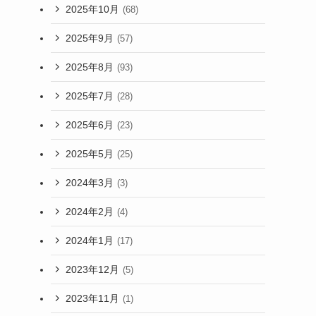
2025年10月
(68)
2025年9月
(57)
2025年8月
(93)
2025年7月
(28)
2025年6月
(23)
2025年5月
(25)
2024年3月
(3)
2024年2月
(4)
2024年1月
(17)
2023年12月
(5)
2023年11月
(1)