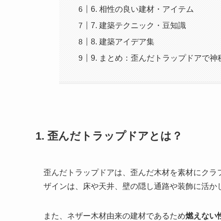
6. 相性の良い建材・アイテム
7. 建築テクニック・豆知識
8. 建築アイデア集
9. まとめ：歪んだトラップドアで
1. 歪んだトラップドアとは？
歪んだトラップドアは、歪んだ木材を素材にクラ
ザインは、床や天井、壁の隠し通路や装飾に活か
また、ネザー木材由来の建材であるため
燃えない