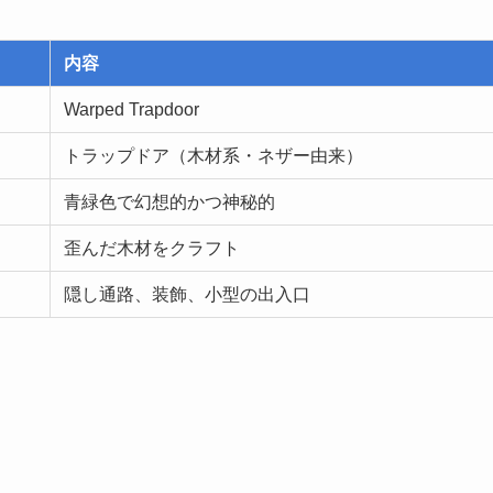
内容
Warped Trapdoor
トラップドア（木材系・ネザー由来）
青緑色で幻想的かつ神秘的
歪んだ木材をクラフト
隠し通路、装飾、小型の出入口