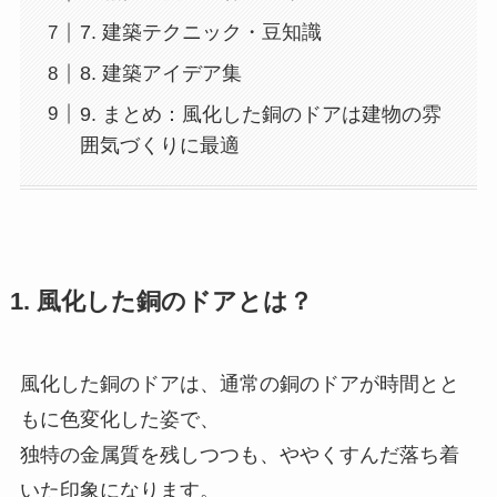
7. 建築テクニック・豆知識
8. 建築アイデア集
9. まとめ：風化した銅のドアは建物の雰
囲気づくりに最適
1. 風化した銅のドアとは？
風化した銅のドアは、通常の銅のドアが時間とと
もに色変化した姿で、
独特の金属質を残しつつも、ややくすんだ落ち着
いた印象になります。