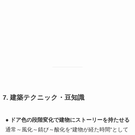
7. 建築テクニック・豆知識
●
ドア色の段階変化で建物にストーリーを持たせる
通常～風化～錆び～酸化を“建物が経た時間”として