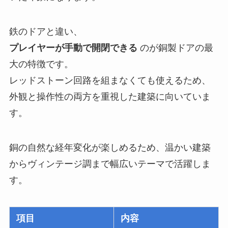
鉄のドアと違い、
プレイヤーが手動で開閉できる
のが銅製ドアの最
大の特徴です。
レッドストーン回路を組まなくても使えるため、
外観と操作性の両方を重視した建築に向いていま
す。
銅の自然な経年変化が楽しめるため、温かい建築
からヴィンテージ調まで幅広いテーマで活躍しま
す。
項目
内容