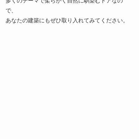
多くのテーマで柔らかく自然に馴染むドアなの
で、
あなたの建築にもぜひ取り入れてみてください。