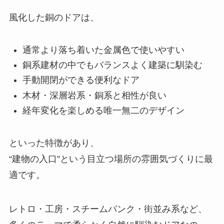
風化した銅のドアは、
通常より落ち着いた金属色で使いやすい
銅系建材の中でもバランスよく建築に馴染む
手動開閉ができる便利なドア
木材・深層岩系・銅系と相性が良い
経年変化を楽しめる唯一無二のデザイン
といった特徴があり、
“建物の入口”という目立つ場所の雰囲気づくりに最
適です。
レトロ・工房・スチームパンク・街並み系など、