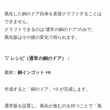
風化した銅のドア自体を直接クラフトすることは
できません。
クラフトできるのは“通常の銅のドア”のみで、
風化版はその後の変化で得られます。
▽ レシピ（通常の銅のドア）：
素材：
銅インゴット ×6
作成すると「銅のドア」×3 が完成します。
通常版を設置し、風化が進むのを待つことで「風