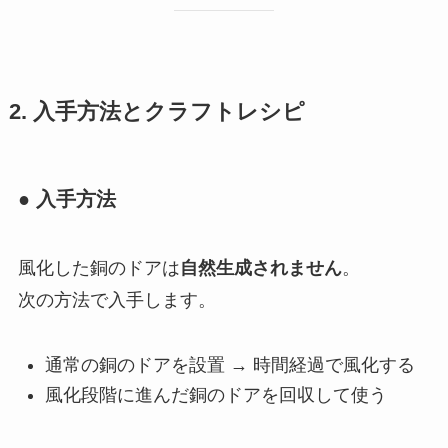
2. 入手方法とクラフトレシピ
● 入手方法
風化した銅のドアは
自然生成されません
。
次の方法で入手します。
通常の銅のドアを設置 → 時間経過で風化する
風化段階に進んだ銅のドアを回収して使う