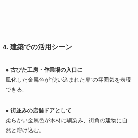
4. 建築での活用シーン
●
古びた工房・作業場の入口に
風化した金属色が“使い込まれた扉”の雰囲気を表現
できる。
●
街並みの店舗ドアとして
柔らかい金属色が木材に馴染み、街角の建物に自
然と溶け込む。