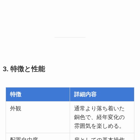
3. 特徴と性能
特徴
詳細内容
外観
通常より落ち着いた
銅色で、経年変化の
雰囲気を楽しめる。