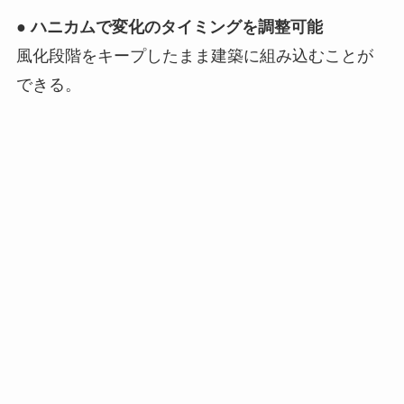
●
ハニカムで変化のタイミングを調整可能
風化段階をキープしたまま建築に組み込むことが
できる。