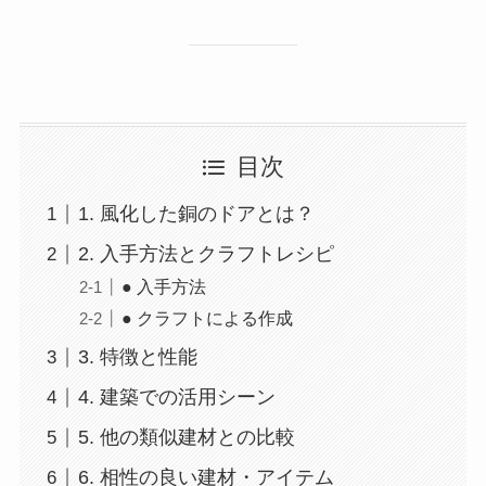
目次
1. 風化した銅のドアとは？
2. 入手方法とクラフトレシピ
● 入手方法
● クラフトによる作成
3. 特徴と性能
4. 建築での活用シーン
5. 他の類似建材との比較
6. 相性の良い建材・アイテム