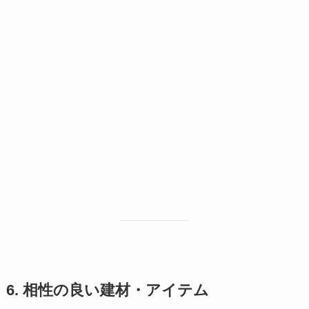
6. 相性の良い建材・アイテム