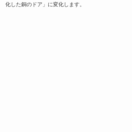
化した銅のドア」に変化します。