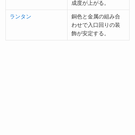
成度が上がる。
ランタン
銅色と金属の組み合
わせで入口回りの装
飾が安定する。