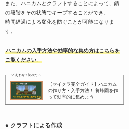
また、ハニカムとクラフトすることによって、錆
の段階をその状態でキープすることができ、
時間経過による変化を防ぐことが可能になりま
す。
ハニカムの入手方法や効率的な集め方はこちらを
ご覧ください。
あわせて読みたい
【マイクラ完全ガイド】ハニカム
の作り方・入手方法！ 養蜂園を作
って効率的に集めよう
● クラフトによる作成