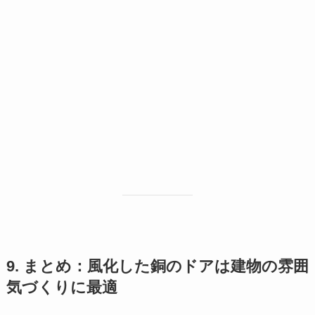
9. まとめ：風化した銅のドアは建物の雰囲
気づくりに最適